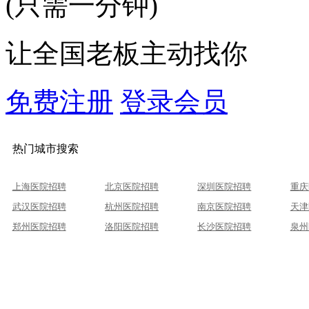
(只需一分钟)
让全国老板主动找你
免费注册
登录会员
热门城市搜索
上海医院招聘
北京医院招聘
深圳医院招聘
重庆
武汉医院招聘
杭州医院招聘
南京医院招聘
天津
郑州医院招聘
洛阳医院招聘
长沙医院招聘
泉州