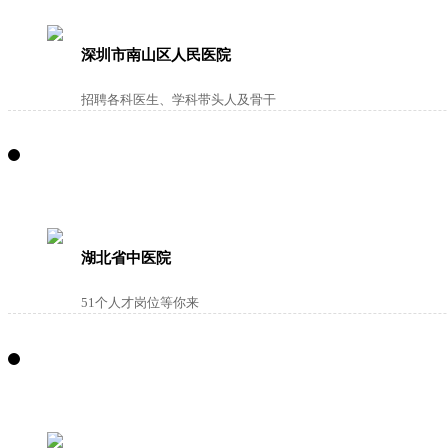
深圳市南山区人民医院
招聘各科医生、学科带头人及骨干
湖北省中医院
51个人才岗位等你来