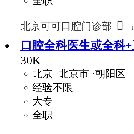
全职

北京可可口腔门诊部
1
口腔全科医生或全科+
30K
北京
·北京市
·朝阳区
经验不限
大专
全职