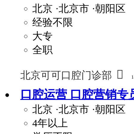
北京
·北京市
·朝阳区
经验不限
大专
全职

北京可可口腔门诊部
1
口腔运营 口腔营销专
北京
·北京市
·朝阳区
4年以上