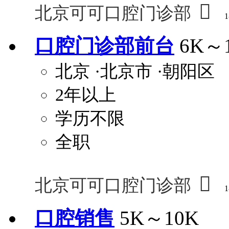

北京可可口腔门诊部
1
口腔门诊部前台
6K～
北京
·北京市
·朝阳区
2年以上
学历不限
全职

北京可可口腔门诊部
1
口腔销售
5K～10K