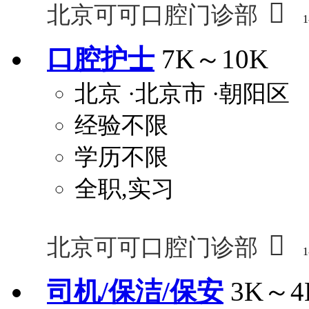

北京可可口腔门诊部
1
口腔护士
7K～10K
北京
·北京市
·朝阳区
经验不限
学历不限
全职,实习

北京可可口腔门诊部
1
司机/保洁/保安
3K～4