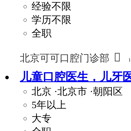
经验不限
学历不限
全职

北京可可口腔门诊部
1
儿童口腔医生，儿牙
北京
·北京市
·朝阳区
5年以上
大专