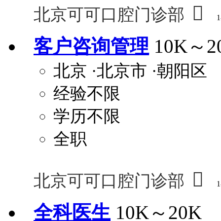

北京可可口腔门诊部
1
客户咨询管理
10K～2
北京
·北京市
·朝阳区
经验不限
学历不限
全职

北京可可口腔门诊部
1
全科医生
10K～20K