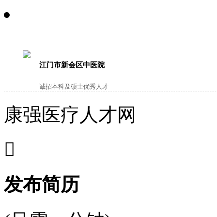
江门市新会区中医院
诚招本科及硕士优秀人才
康强医疗人才网

发布简历