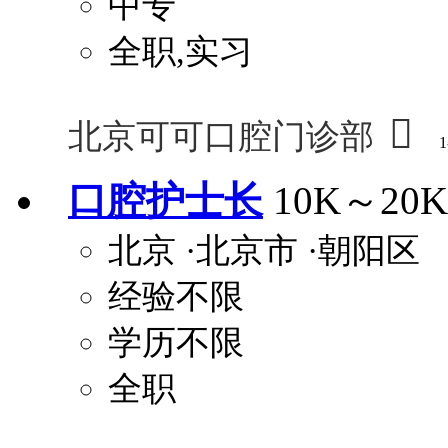
中专
全职,实习

北京可可口腔门诊部
1
口腔护士长
10K～20K
北京
·北京市
·朝阳区
经验不限
学历不限
全职