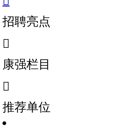

招聘亮点

康强栏目

推荐单位