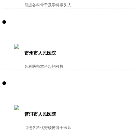
引进各科骨干及学科带头人
雷州市人民医院
各科医师本科起均可投
普洱市人民医院
引进各科优秀硕博骨干医师