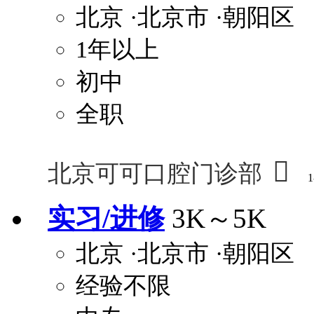
北京
·北京市
·朝阳区
1年以上
初中
全职

北京可可口腔门诊部
1
实习/进修
3K～5K
北京
·北京市
·朝阳区
经验不限