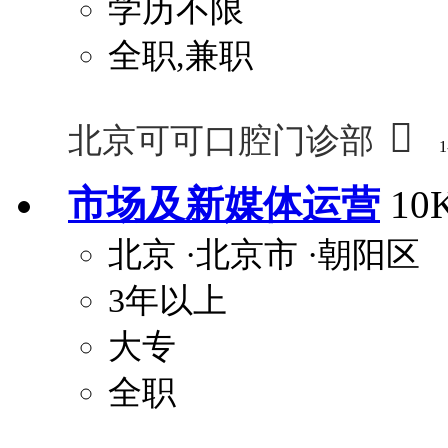
学历不限
全职,兼职

北京可可口腔门诊部
1
市场及新媒体运营
10
北京
·北京市
·朝阳区
3年以上
大专
全职