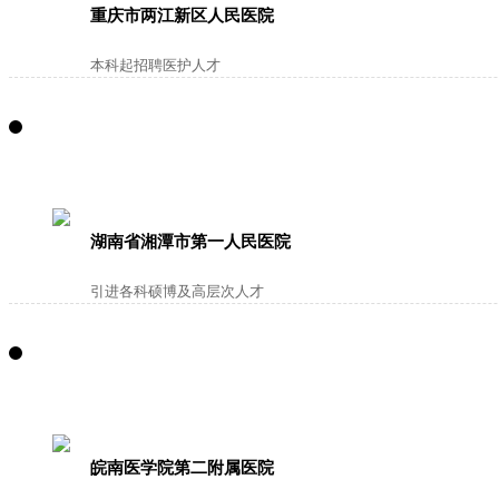
重庆市两江新区人民医院
本科起招聘医护人才
湖南省湘潭市第一人民医院
引进各科硕博及高层次人才
皖南医学院第二附属医院