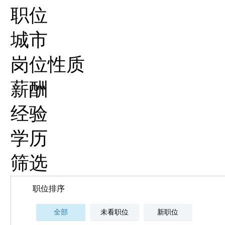
职位
城市
岗位性质
薪酬
经验
学历
筛选
职位排序
全部
未看职位
新职位