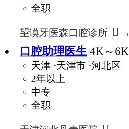
全职

望谟牙医森口腔诊所
1
口腔助理医生
4K～6K
天津
·天津市
·河北区
2年以上
中专
全职