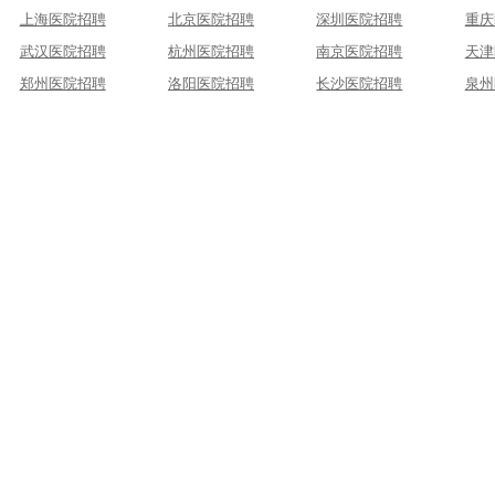
上海医院招聘
北京医院招聘
深圳医院招聘
重庆
武汉医院招聘
杭州医院招聘
南京医院招聘
天津
郑州医院招聘
洛阳医院招聘
长沙医院招聘
泉州