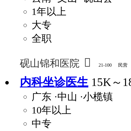
1年以上
大专
全职

砚山锦和医院
21-100
民营
内科坐诊医生
15K～1
广东
·中山
·小榄镇
10年以上
中专