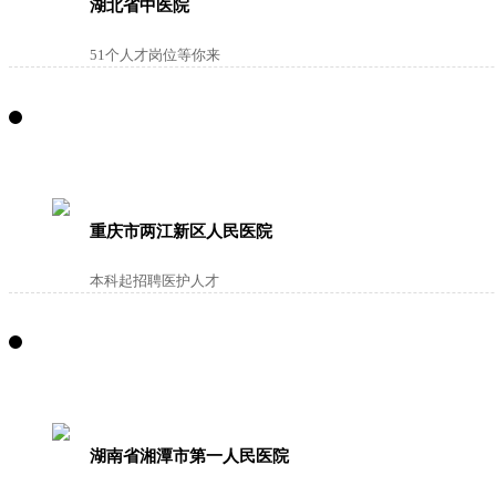
湖北省中医院
51个人才岗位等你来
重庆市两江新区人民医院
本科起招聘医护人才
湖南省湘潭市第一人民医院