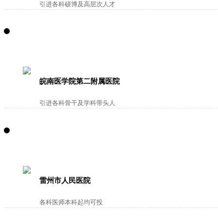
引进各科硕博及高层次人才
皖南医学院第二附属医院
引进各科骨干及学科带头人
雷州市人民医院
各科医师本科起均可投