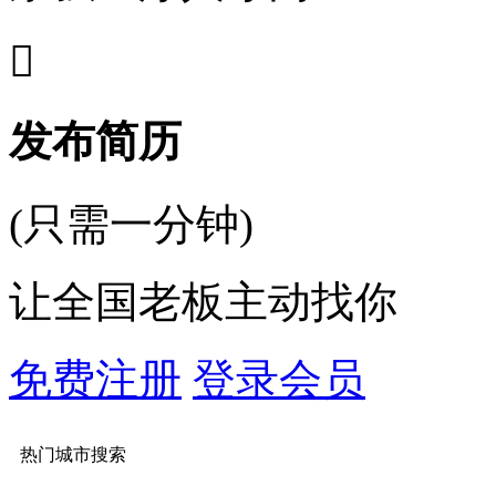

发布简历
(只需一分钟)
让全国老板主动找你
免费注册
登录会员
热门城市搜索