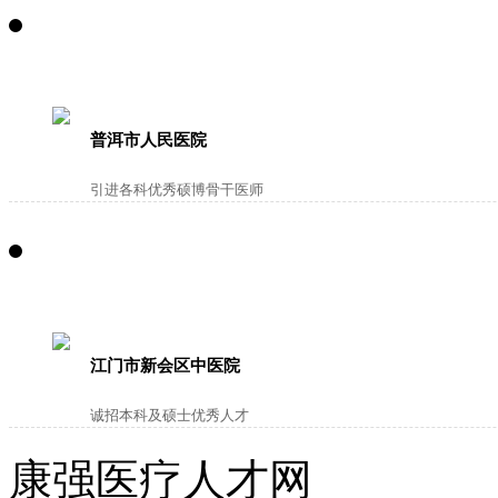
普洱市人民医院
引进各科优秀硕博骨干医师
江门市新会区中医院
诚招本科及硕士优秀人才
康强医疗人才网