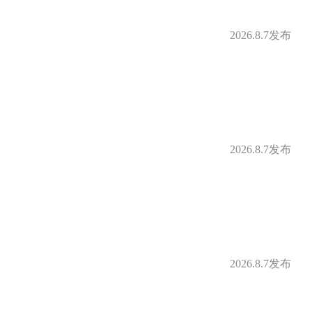
2026.8.7发布
2026.8.7发布
2026.8.7发布