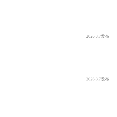
2026.8.7发布
2026.8.7发布