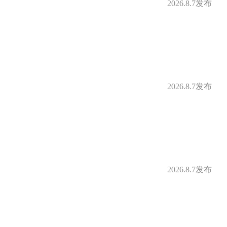
2026.8.7发布
2026.8.7发布
2026.8.7发布