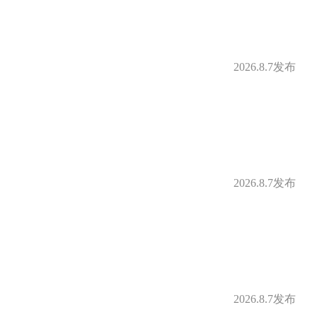
2026.8.7发布
2026.8.7发布
2026.8.7发布