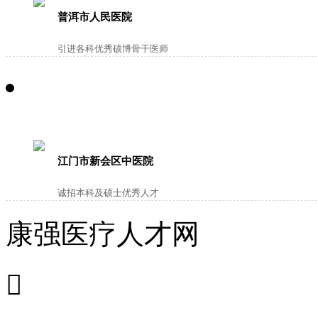
普洱市人民医院
引进各科优秀硕博骨干医师
江门市新会区中医院
诚招本科及硕士优秀人才
康强医疗人才网
