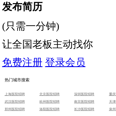
发布简历
(只需一分钟)
让全国老板主动找你
免费注册
登录会员
热门城市搜索
上海医院招聘
北京医院招聘
深圳医院招聘
重庆
武汉医院招聘
杭州医院招聘
南京医院招聘
天津
郑州医院招聘
洛阳医院招聘
长沙医院招聘
泉州