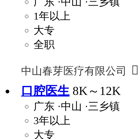
广东
·中山
·三乡镇
1年以上
大专
全职

中山春芽医疗有限公司
口腔医生
8K～12K
广东
·中山
·三乡镇
3年以上
大专