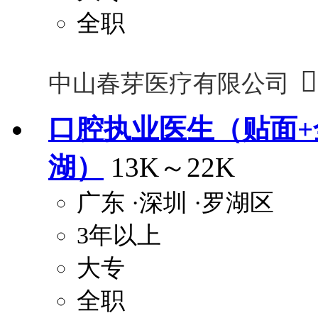
全职

中山春芽医疗有限公司
口腔执业医生（贴面+
湖）
13K～22K
广东
·深圳
·罗湖区
3年以上
大专
全职