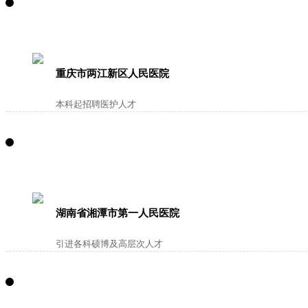
重庆市两江新区人民医院
本科起招聘医护人才
湖南省湘潭市第一人民医院
引进各科硕博及高层次人才