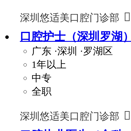

深圳悠适美口腔门诊部
口腔护士（深圳罗湖
广东
·深圳
·罗湖区
1年以上
中专
全职

深圳悠适美口腔门诊部