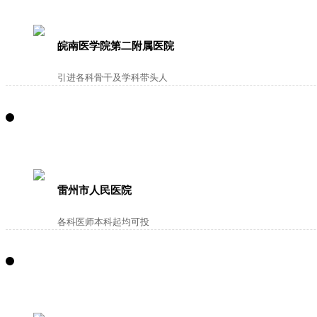
皖南医学院第二附属医院
引进各科骨干及学科带头人
雷州市人民医院
各科医师本科起均可投