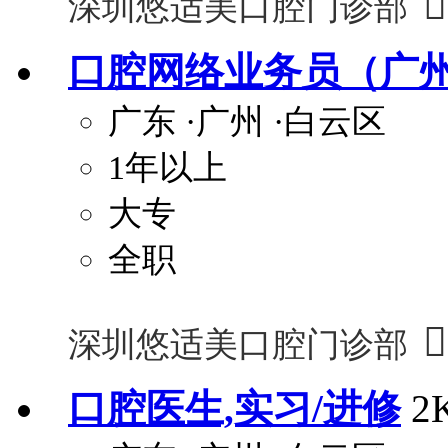

深圳悠适美口腔门诊部
口腔网络业务员（广
广东
·广州
·白云区
1年以上
大专
全职

深圳悠适美口腔门诊部
口腔医生,实习/进修
2