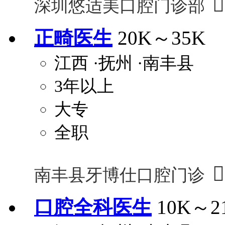

深圳悠适美口腔门诊部
正畸医生
20K～35K
江西
·抚州
·南丰县
3年以上
大专
全职

南丰县牙博仕口腔门诊
口腔全科医生
10K～2