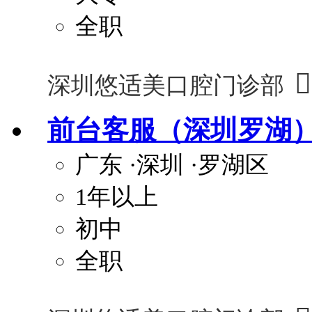
全职

深圳悠适美口腔门诊部
前台客服（深圳罗湖
广东
·深圳
·罗湖区
1年以上
初中
全职