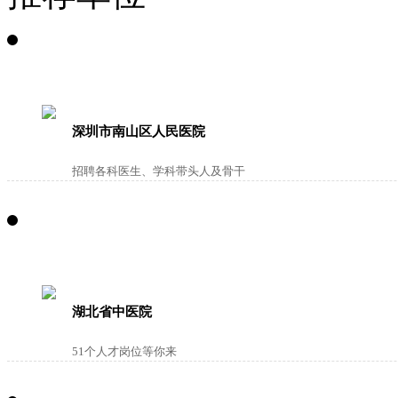
深圳市南山区人民医院
招聘各科医生、学科带头人及骨干
湖北省中医院
51个人才岗位等你来