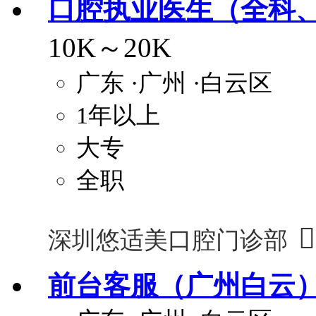
口腔执业医生（全科
10K～20K
广东
·广州
·白云区
1年以上
大专
全职

深圳悠适美口腔门诊部
前台客服（广州白云