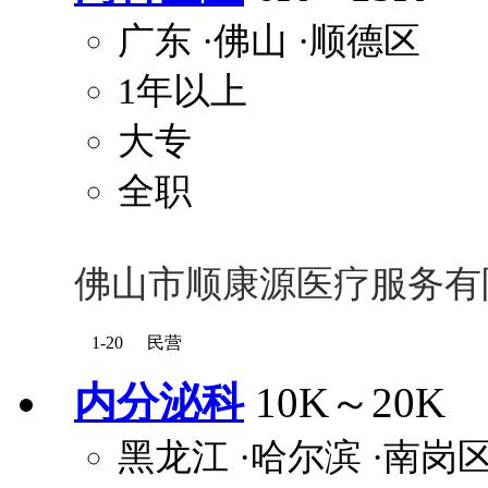
广东
·佛山
·顺德区
1年以上
大专
全职
佛山市顺康源医疗服务有
1-20
民营
内分泌科
10K～20K
黑龙江
·哈尔滨
·南岗