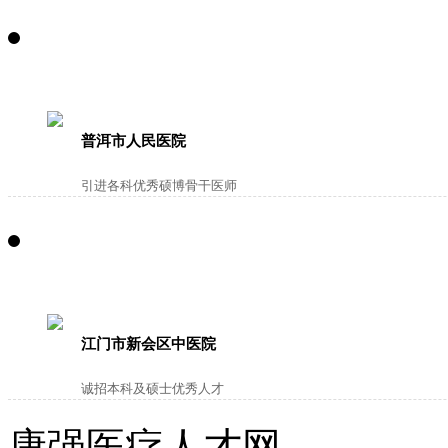
普洱市人民医院
引进各科优秀硕博骨干医师
江门市新会区中医院
诚招本科及硕士优秀人才
康强医疗人才网