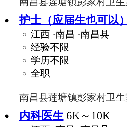
南昌县莲塘镇彭家村卫生
护士（应届生也可以
江西
·南昌
·南昌县
经验不限
学历不限
全职
南昌县莲塘镇彭家村卫生
内科医生
6K～10K