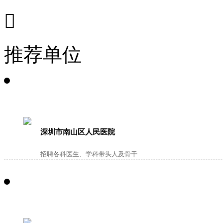

推荐单位
深圳市南山区人民医院
招聘各科医生、学科带头人及骨干