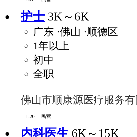
护士
3K～6K
广东
·佛山
·顺德区
1年以上
初中
全职
佛山市顺康源医疗服务有
1-20
民营
内科医生
6K～15K