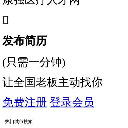

发布简历
(只需一分钟)
让全国老板主动找你
免费注册
登录会员
热门城市搜索