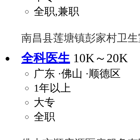
全职,兼职
南昌县莲塘镇彭家村卫生
全科医生
10K～20K
广东
·佛山
·顺德区
1年以上
大专
全职