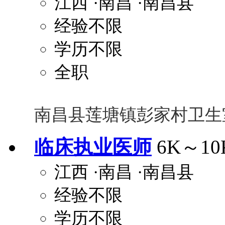
江西
·南昌
·南昌县
经验不限
学历不限
全职
南昌县莲塘镇彭家村卫生
临床执业医师
6K～10
江西
·南昌
·南昌县
经验不限
学历不限