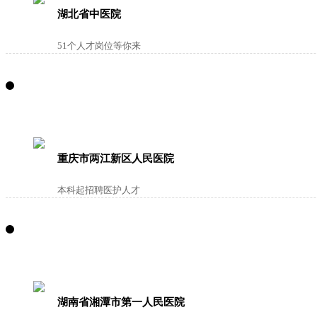
湖北省中医院
51个人才岗位等你来
重庆市两江新区人民医院
本科起招聘医护人才
湖南省湘潭市第一人民医院