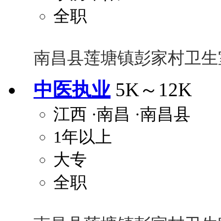
全职
南昌县莲塘镇彭家村卫生
中医执业
5K～12K
江西
·南昌
·南昌县
1年以上
大专
全职