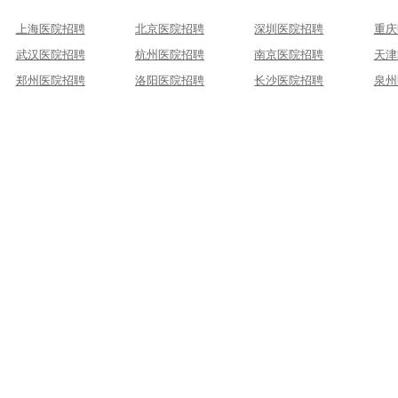
上海医院招聘
北京医院招聘
深圳医院招聘
重庆
武汉医院招聘
杭州医院招聘
南京医院招聘
天津
郑州医院招聘
洛阳医院招聘
长沙医院招聘
泉州