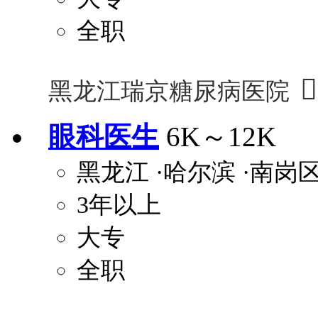
全职

黑龙江瑞京糖尿病医院
眼科医生
6K～12K
黑龙江
·哈尔滨
·南岗
3年以上
大专
全职