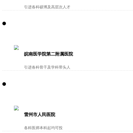
引进各科硕博及高层次人才
皖南医学院第二附属医院
引进各科骨干及学科带头人
雷州市人民医院
各科医师本科起均可投