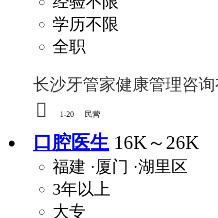
经验不限
学历不限
全职
长沙牙管家健康管理咨询

1-20
民营
口腔医生
16K～26K
福建
·厦门
·湖里区
3年以上
大专