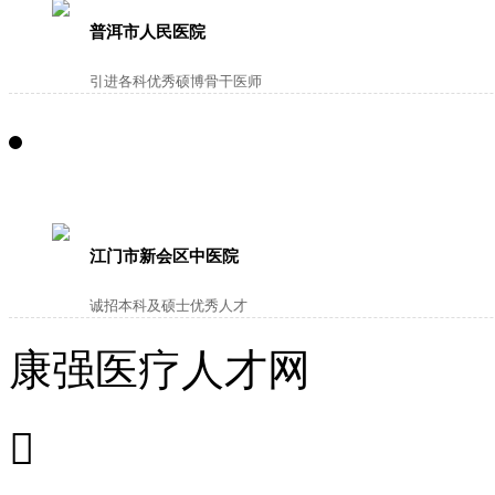
普洱市人民医院
引进各科优秀硕博骨干医师
江门市新会区中医院
诚招本科及硕士优秀人才
康强医疗人才网
