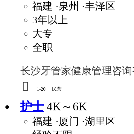
福建
·泉州
·丰泽区
3年以上
大专
全职
长沙牙管家健康管理咨询

1-20
民营
护士
4K～6K
福建
·厦门
·湖里区