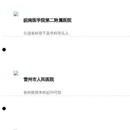
皖南医学院第二附属医院
引进各科骨干及学科带头人
雷州市人民医院
各科医师本科起均可投