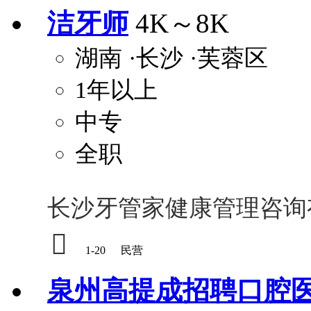
洁牙师
4K～8K
湖南
·长沙
·芙蓉区
1年以上
中专
全职
长沙牙管家健康管理咨询

1-20
民营
泉州高提成招聘口腔