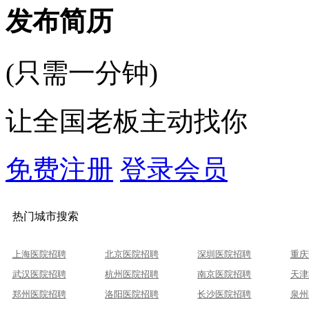
发布简历
(只需一分钟)
让全国老板主动找你
免费注册
登录会员
热门城市搜索
上海医院招聘
北京医院招聘
深圳医院招聘
重庆
武汉医院招聘
杭州医院招聘
南京医院招聘
天津
郑州医院招聘
洛阳医院招聘
长沙医院招聘
泉州