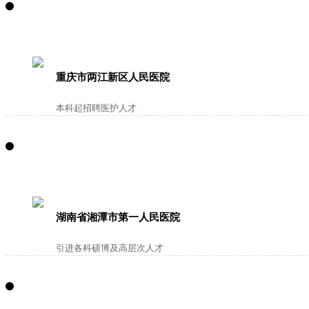
重庆市两江新区人民医院
本科起招聘医护人才
湖南省湘潭市第一人民医院
引进各科硕博及高层次人才