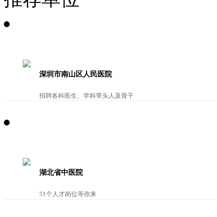
深圳市南山区人民医院
招聘各科医生、学科带头人及骨干
湖北省中医院
51个人才岗位等你来