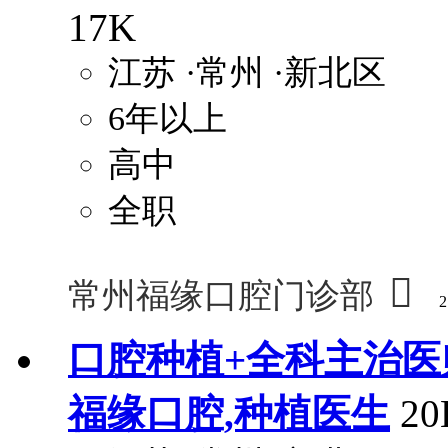
17K
江苏
·常州
·新北区
6年以上
高中
全职

常州福缘口腔门诊部
2
口腔种植+全科主治医
福缘口腔,种植医生
2