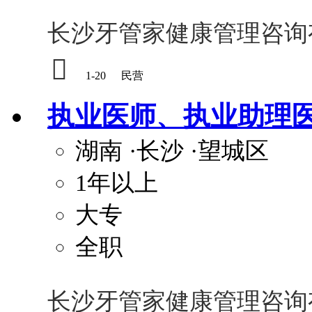
长沙牙管家健康管理咨询

1-20
民营
执业医师、执业助理
湖南
·长沙
·望城区
1年以上
大专
全职
长沙牙管家健康管理咨询