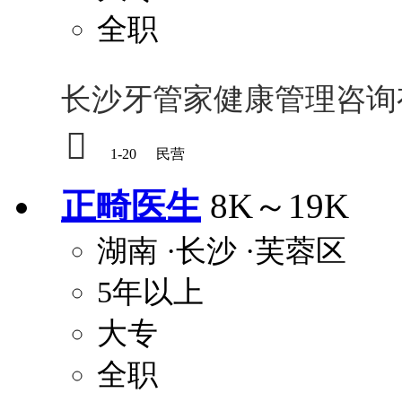
全职
长沙牙管家健康管理咨询

1-20
民营
正畸医生
8K～19K
湖南
·长沙
·芙蓉区
5年以上
大专
全职