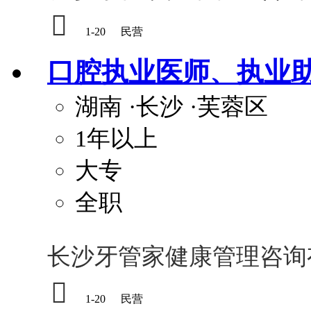

1-20
民营
口腔执业医师、执业
湖南
·长沙
·芙蓉区
1年以上
大专
全职
长沙牙管家健康管理咨询

1-20
民营