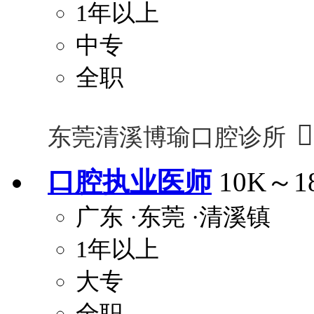
1年以上
中专
全职

东莞清溪博瑜口腔诊所
口腔执业医师
10K～1
广东
·东莞
·清溪镇
1年以上
大专
全职