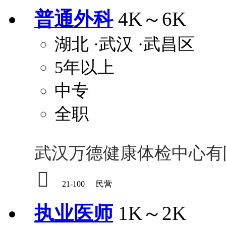
普通外科
4K～6K
湖北
·武汉
·武昌区
5年以上
中专
全职
武汉万德健康体检中心有

21-100
民营
执业医师
1K～2K