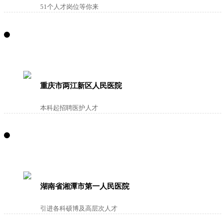
51个人才岗位等你来
重庆市两江新区人民医院
本科起招聘医护人才
湖南省湘潭市第一人民医院
引进各科硕博及高层次人才