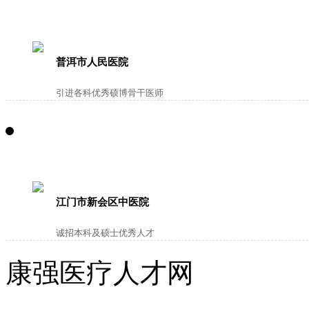
普洱市人民医院
引进各科优秀硕博骨干医师
江门市新会区中医院
诚招本科及硕士优秀人才
康强医疗人才网