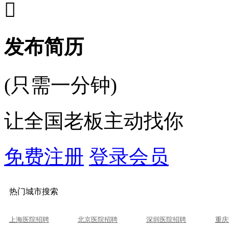

发布简历
(只需一分钟)
让全国老板主动找你
免费注册
登录会员
热门城市搜索
上海医院招聘
北京医院招聘
深圳医院招聘
重庆