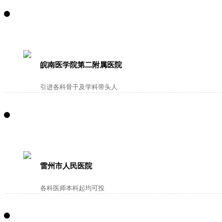
皖南医学院第二附属医院
引进各科骨干及学科带头人
雷州市人民医院
各科医师本科起均可投