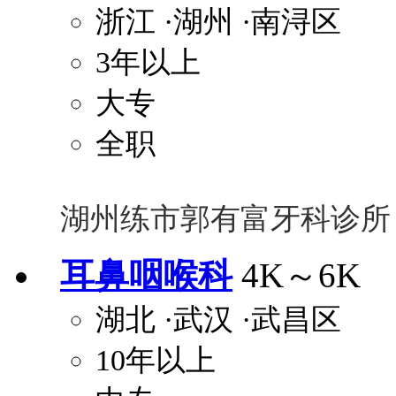
浙江
·湖州
·南浔区
3年以上
大专
全职
湖州练市郭有富牙科诊所
耳鼻咽喉科
4K～6K
湖北
·武汉
·武昌区
10年以上