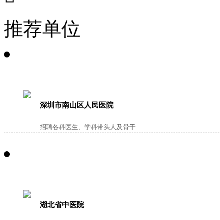
推荐单位
深圳市南山区人民医院
招聘各科医生、学科带头人及骨干
湖北省中医院