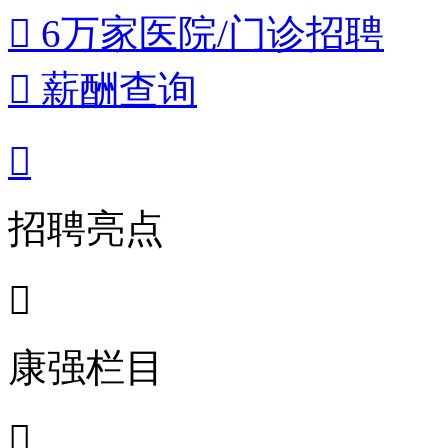
 6万家医院/门诊招聘
 薪酬查询

招聘亮点

康强栏目
