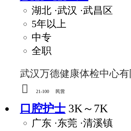
湖北
·武汉
·武昌区
5年以上
中专
全职
武汉万德健康体检中心有

21-100
民营
口腔护士
3K～7K
广东
·东莞
·清溪镇