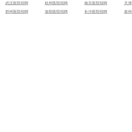
武汉医院招聘
杭州医院招聘
南京医院招聘
天津
郑州医院招聘
洛阳医院招聘
长沙医院招聘
泉州