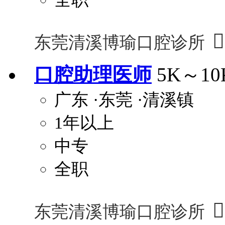

东莞清溪博瑜口腔诊所
口腔助理医师
5K～10
广东
·东莞
·清溪镇
1年以上
中专
全职

东莞清溪博瑜口腔诊所