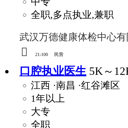
中专
全职,多点执业,兼职
武汉万德健康体检中心有

21-100
民营
口腔执业医生
5K～12
江西
·南昌
·红谷滩区
1年以上
大专
全职