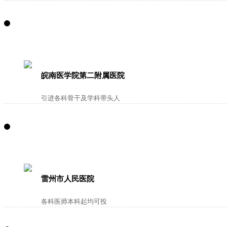
皖南医学院第二附属医院
引进各科骨干及学科带头人
雷州市人民医院
各科医师本科起均可投