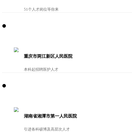
51个人才岗位等你来
重庆市两江新区人民医院
本科起招聘医护人才
湖南省湘潭市第一人民医院
引进各科硕博及高层次人才