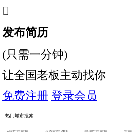

发布简历
(只需一分钟)
让全国老板主动找你
免费注册
登录会员
热门城市搜索
上海医院招聘
北京医院招聘
深圳医院招聘
重庆