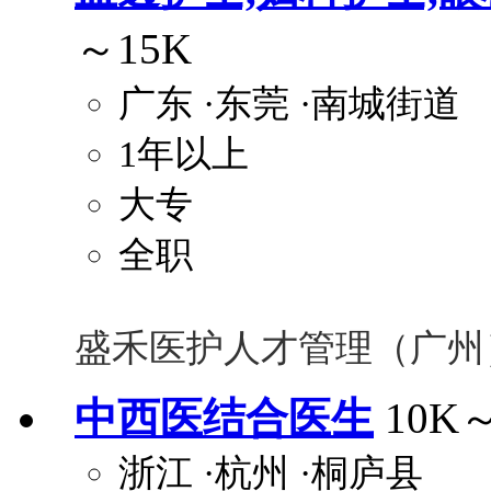
～15K
广东
·东莞
·南城街道
1年以上
大专
全职
盛禾医护人才管理（广州
中西医结合医生
10K
浙江
·杭州
·桐庐县