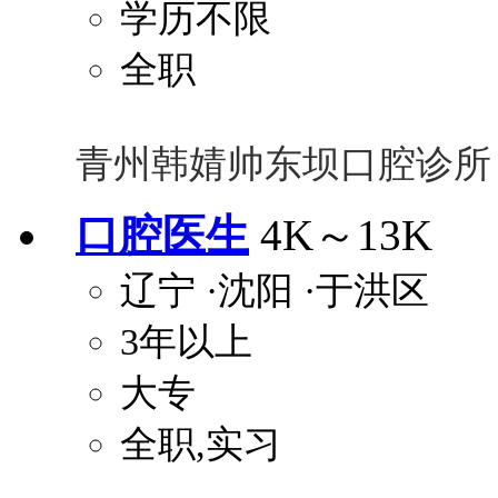
学历不限
全职
青州韩婧帅东坝口腔诊所
口腔医生
4K～13K
辽宁
·沈阳
·于洪区
3年以上
大专
全职,实习