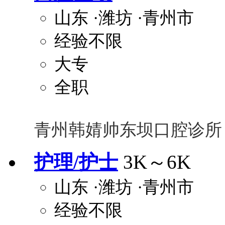
山东
·潍坊
·青州市
经验不限
大专
全职
青州韩婧帅东坝口腔诊所
护理/护士
3K～6K
山东
·潍坊
·青州市
经验不限