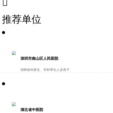

推荐单位
深圳市南山区人民医院
招聘各科医生、学科带头人及骨干
湖北省中医院