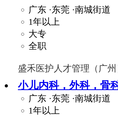
广东
·东莞
·南城街道
1年以上
大专
全职
盛禾医护人才管理（广州
小儿内科，外科，骨
广东
·东莞
·南城街道
1年以上