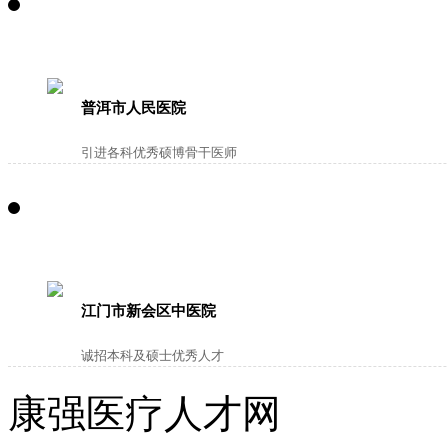
普洱市人民医院
引进各科优秀硕博骨干医师
江门市新会区中医院
诚招本科及硕士优秀人才
康强医疗人才网