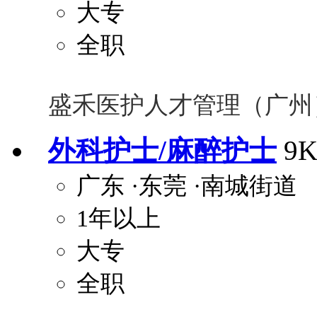
大专
全职
盛禾医护人才管理（广州
外科护士/麻醉护士
9
广东
·东莞
·南城街道
1年以上
大专
全职