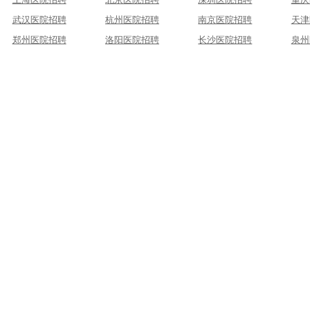
武汉医院招聘
杭州医院招聘
南京医院招聘
天津
郑州医院招聘
洛阳医院招聘
长沙医院招聘
泉州