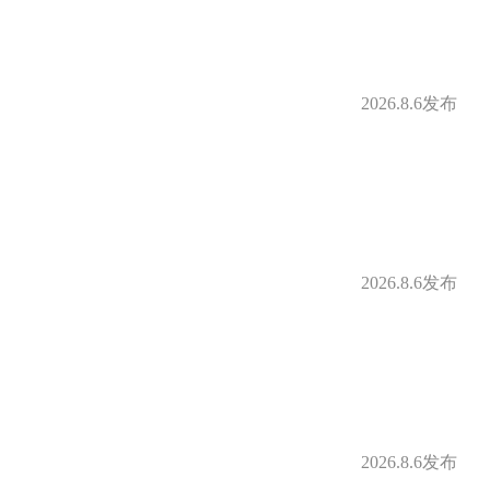
2026.8.6发布
2026.8.6发布
2026.8.6发布