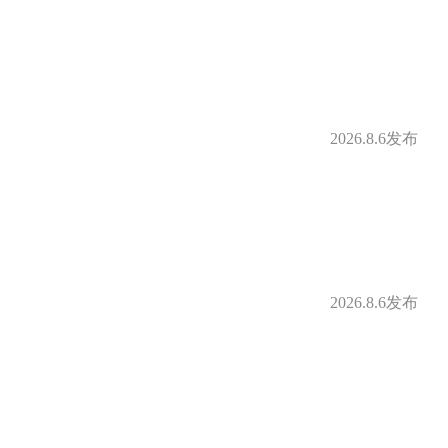
2026.8.6发布
2026.8.6发布