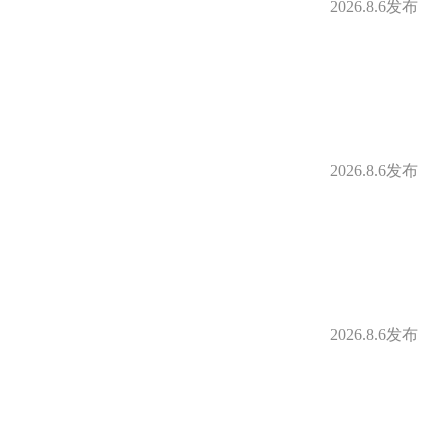
2026.8.6发布
2026.8.6发布
2026.8.6发布