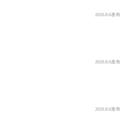
2026.8.6发布
2026.8.6发布
2026.8.6发布