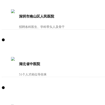
深圳市南山区人民医院
招聘各科医生、学科带头人及骨干
湖北省中医院
51个人才岗位等你来