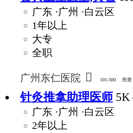
广东
·广州
·白云区
1年以上
大专
全职

广州东仁医院
101-500
民营
针灸推拿助理医师
5K
广东
·广州
·白云区
2年以上