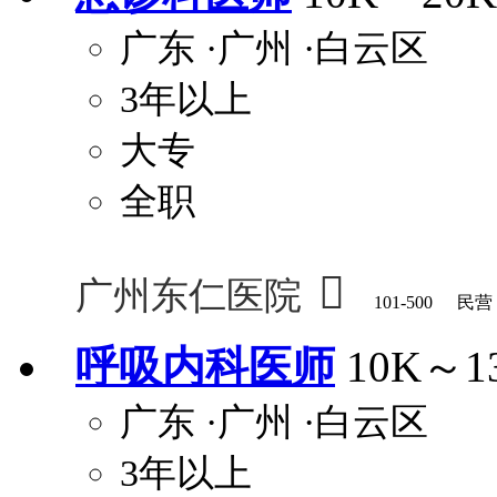
广东
·广州
·白云区
3年以上
大专
全职

广州东仁医院
101-500
民营
呼吸内科医师
10K～1
广东
·广州
·白云区
3年以上