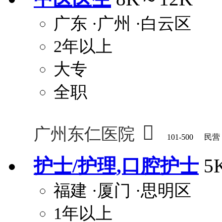
广东
·广州
·白云区
2年以上
大专
全职

广州东仁医院
101-500
民营
护士/护理,口腔护士
5
福建
·厦门
·思明区
1年以上