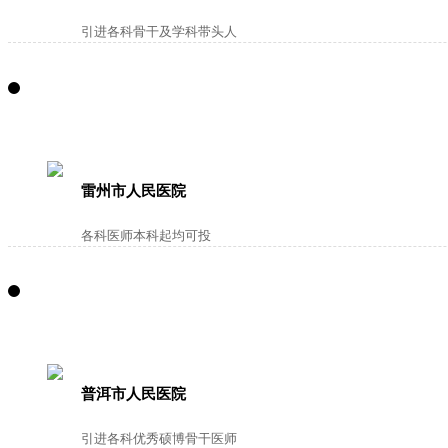
引进各科骨干及学科带头人
雷州市人民医院
各科医师本科起均可投
普洱市人民医院
引进各科优秀硕博骨干医师