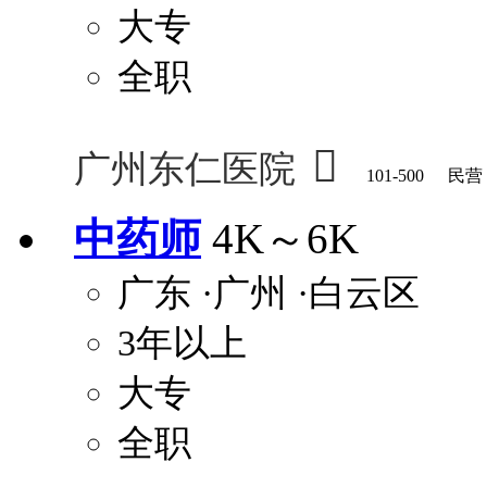
大专
全职

广州东仁医院
101-500
民营
中药师
4K～6K
广东
·广州
·白云区
3年以上
大专
全职