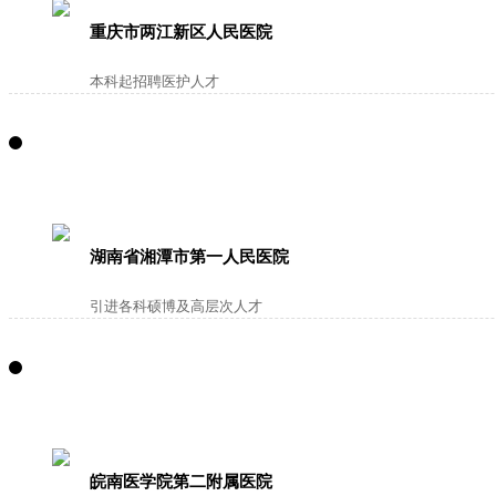
重庆市两江新区人民医院
本科起招聘医护人才
湖南省湘潭市第一人民医院
引进各科硕博及高层次人才
皖南医学院第二附属医院