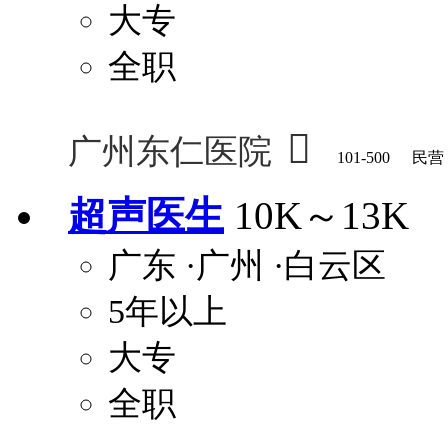
大专
全职

广州东仁医院
101-500
民营
超声医生
10K～13K
广东
·广州
·白云区
5年以上
大专
全职