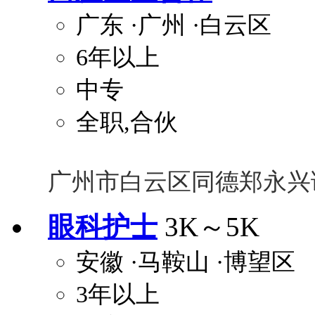
广东
·广州
·白云区
6年以上
中专
全职,合伙
广州市白云区同德郑永兴
眼科护士
3K～5K
安徽
·马鞍山
·博望区
3年以上