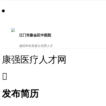
江门市新会区中医院
诚招本科及硕士优秀人才
康强医疗人才网

发布简历