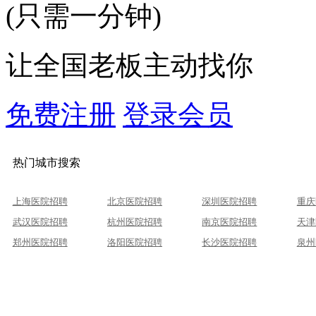
(只需一分钟)
让全国老板主动找你
免费注册
登录会员
热门城市搜索
上海医院招聘
北京医院招聘
深圳医院招聘
重庆
武汉医院招聘
杭州医院招聘
南京医院招聘
天津
郑州医院招聘
洛阳医院招聘
长沙医院招聘
泉州