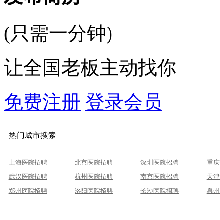
(只需一分钟)
让全国老板主动找你
免费注册
登录会员
热门城市搜索
上海医院招聘
北京医院招聘
深圳医院招聘
重庆
武汉医院招聘
杭州医院招聘
南京医院招聘
天津
郑州医院招聘
洛阳医院招聘
长沙医院招聘
泉州