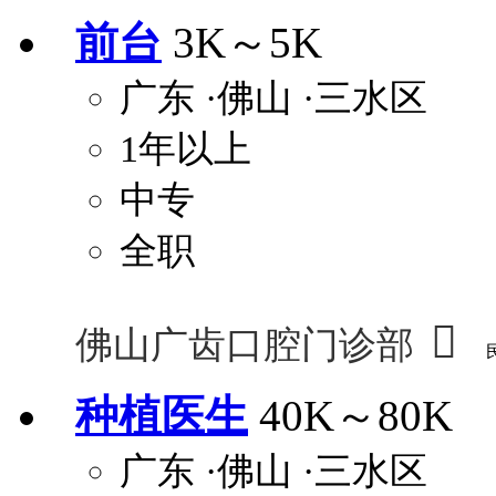
前台
3K～5K
广东
·佛山
·三水区
1年以上
中专
全职

佛山广齿口腔门诊部
种植医生
40K～80K
广东
·佛山
·三水区