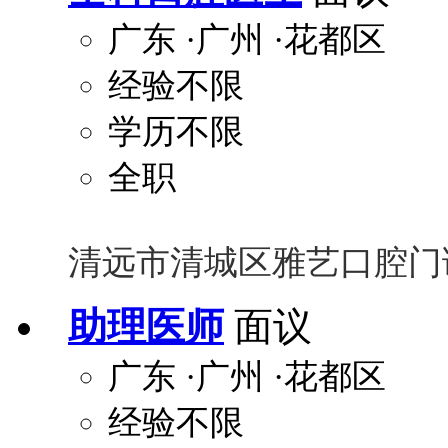
广东
·广州
·花都区
经验不限
学历不限
全职
清远市清城区雅艺口腔门
助理医师
面议
广东
·广州
·花都区
经验不限