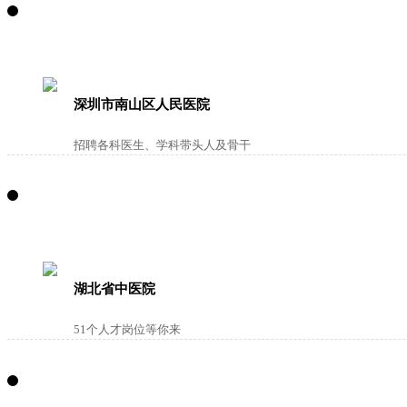
深圳市南山区人民医院
招聘各科医生、学科带头人及骨干
湖北省中医院
51个人才岗位等你来