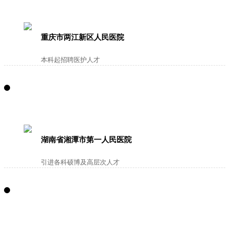
重庆市两江新区人民医院
本科起招聘医护人才
湖南省湘潭市第一人民医院
引进各科硕博及高层次人才