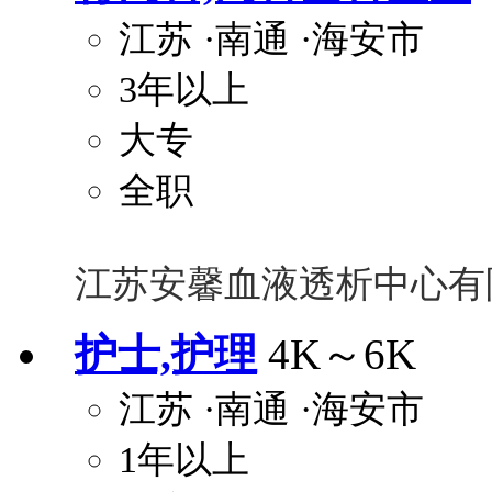
江苏
·南通
·海安市
3年以上
大专
全职
江苏安馨血液透析中心有
护士,护理
4K～6K
江苏
·南通
·海安市
1年以上