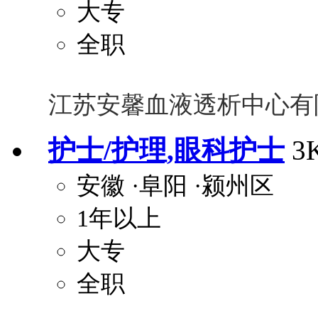
大专
全职
江苏安馨血液透析中心有
护士/护理,眼科护士
3
安徽
·阜阳
·颍州区
1年以上
大专
全职