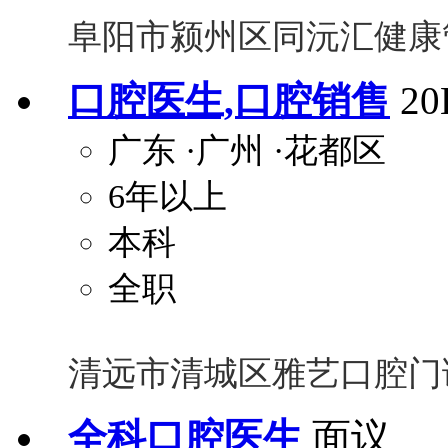
阜阳市颍州区同沅汇健康
口腔医生,口腔销售
2
广东
·广州
·花都区
6年以上
本科
全职
清远市清城区雅艺口腔门
全科口腔医生
面议