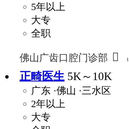
5年以上
大专
全职

佛山广齿口腔门诊部
1
正畸医生
5K～10K
广东
·佛山
·三水区
2年以上
大专