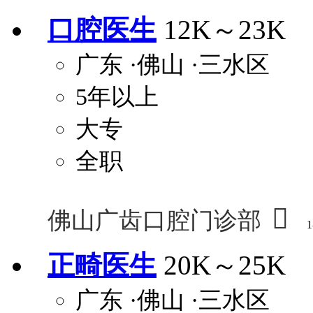
口腔医生
12K～23K
广东
·佛山
·三水区
5年以上
大专
全职

佛山广齿口腔门诊部
1
正畸医生
20K～25K
广东
·佛山
·三水区