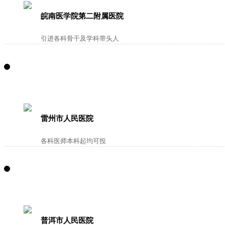
皖南医学院第二附属医院
引进各科骨干及学科带头人
雷州市人民医院
各科医师本科起均可投
普洱市人民医院