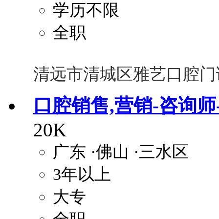
学历不限
全职
清远市清城区雅艺口腔门
口腔销售,营销-咨询师
20K
广东
·佛山
·三水区
3年以上
大专