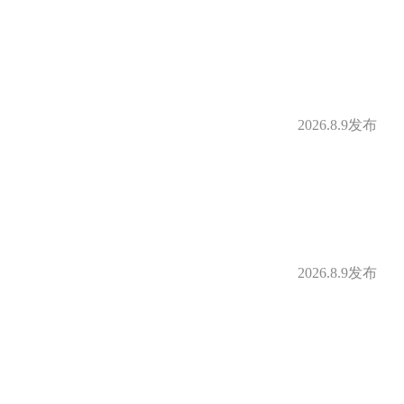
2026.8.9发布
2026.8.9发布