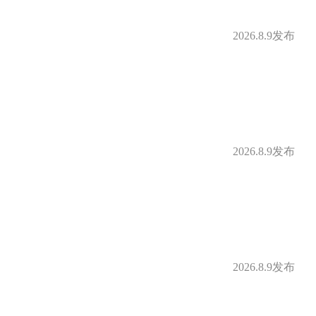
2026.8.9发布
2026.8.9发布
2026.8.9发布