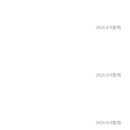
2026.8.9发布
2026.8.9发布
2026.8.9发布