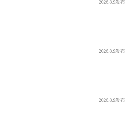
2026.8.9发布
2026.8.9发布
2026.8.9发布