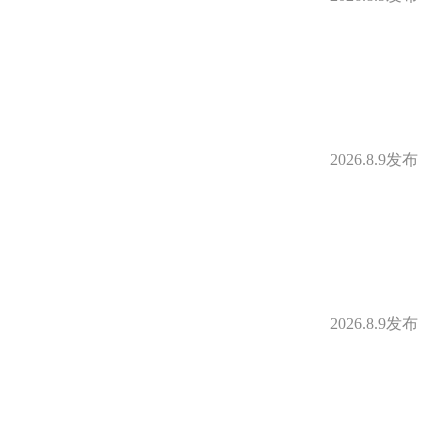
2026.8.9发布
2026.8.9发布