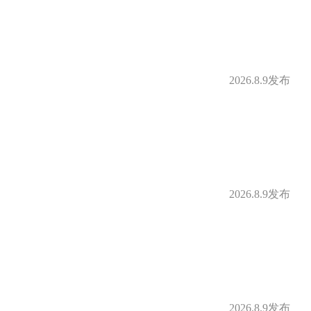
2026.8.9发布
2026.8.9发布
2026.8.9发布