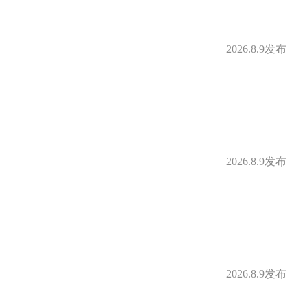
2026.8.9发布
2026.8.9发布
2026.8.9发布