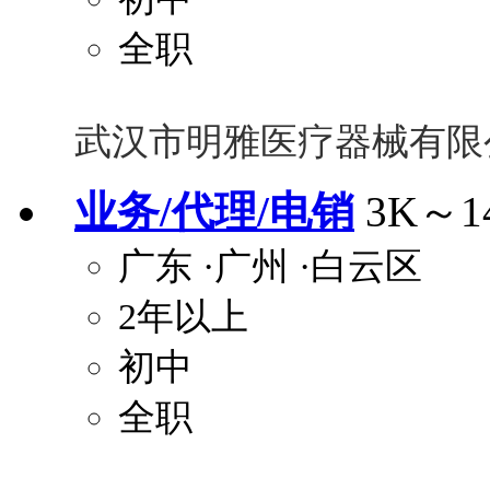
全职
武汉市明雅医疗器械有限
业务/代理/电销
3K～1
广东
·广州
·白云区
2年以上
初中
全职