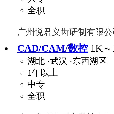
全职
广州悦君义齿研制有限公
CAD/CAM/数控
1K～
湖北
·武汉
·东西湖区
1年以上
中专
全职