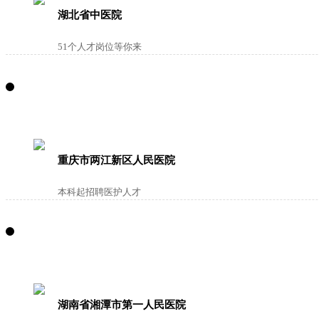
湖北省中医院
51个人才岗位等你来
重庆市两江新区人民医院
本科起招聘医护人才
湖南省湘潭市第一人民医院