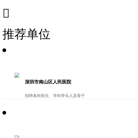

推荐单位
深圳市南山区人民医院
招聘各科医生、学科带头人及骨干