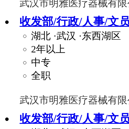
武汉市明雅医疗器械有限
收发部/行政/人事/文员
湖北
·武汉
·东西湖区
2年以上
中专
全职
武汉市明雅医疗器械有限
收发部/行政/人事/文员