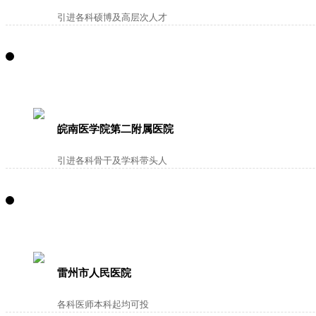
引进各科硕博及高层次人才
皖南医学院第二附属医院
引进各科骨干及学科带头人
雷州市人民医院
各科医师本科起均可投