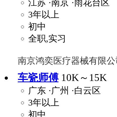
江苏
·南京
·雨花台区
3年以上
初中
全职,实习
南京鸿奕医疗器械有限公
车瓷师傅
10K～15K
广东
·广州
·白云区
3年以上
初中