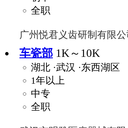
全职
广州悦君义齿研制有限公
车瓷部
1K～10K
湖北
·武汉
·东西湖区
1年以上
中专
全职