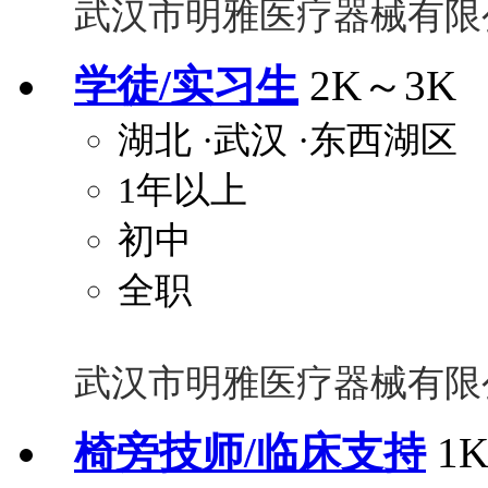
武汉市明雅医疗器械有限
学徒/实习生
2K～3K
湖北
·武汉
·东西湖区
1年以上
初中
全职
武汉市明雅医疗器械有限
椅旁技师/临床支持
1