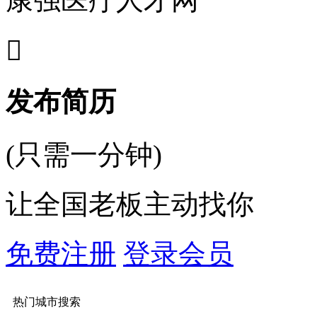

发布简历
(只需一分钟)
让全国老板主动找你
免费注册
登录会员
热门城市搜索