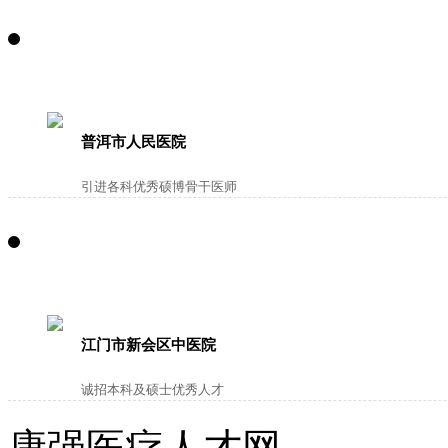
普洱市人民医院
引进各科优秀硕博骨干医师
江门市新会区中医院
诚招本科及硕士优秀人才
康强医疗人才网