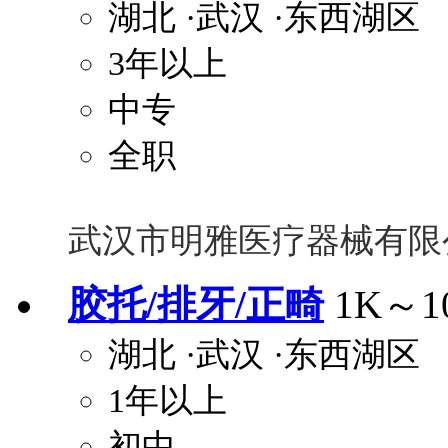
湖北
·武汉
·东西湖区
3年以上
中专
全职
武汉市明雅医疗器械有限
胶托/排牙/正畸
1K～1
湖北
·武汉
·东西湖区
1年以上
初中