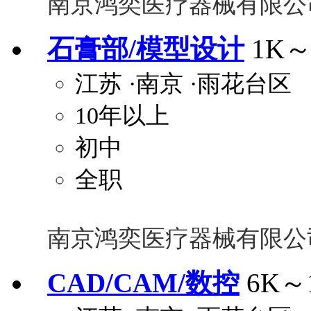
南京鸿奕医疗器械有限公
石膏部/模型设计
1K～
江苏
·南京
·雨花台区
10年以上
初中
全职
南京鸿奕医疗器械有限公
CAD/CAM/数控
6K～