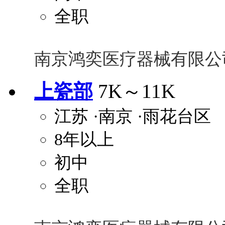
全职
南京鸿奕医疗器械有限公
上瓷部
7K～11K
江苏
·南京
·雨花台区
8年以上
初中
全职