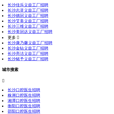
长沙佳乐义齿工厂招聘
长沙志灵义齿工厂招聘
长沙德冠义齿工厂招聘
长沙艾美义齿工厂招聘
长沙三维义齿工厂招聘
长沙美冠达义齿工厂招聘
更多 
长沙康乃馨义齿工厂招聘
长沙金钻义齿工厂招聘
长沙亮洁义齿工厂招聘
长沙铭予义齿工厂招聘
城市搜索

长沙口腔医生招聘
株洲口腔医生招聘
湘潭口腔医生招聘
衡阳口腔医生招聘
邵阳口腔医生招聘