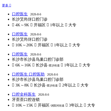
更多 
口腔医生
2026-8-6
长沙艾尚伢口腔门诊
 4K～9K
 开福区
 1年以上
 大专
口腔医生
2026-8-6
长沙艾尚伢口腔门诊
 10K～20K
 开福区
 1年以上
 大专
口腔医生
2026-8-6
长沙市长沙县鸟巢口腔门诊部
 6K～16K
 长沙县·
 1年以上
 大专
星沙街道
口腔医生 口腔医助
2026-8-6
长沙市长沙县鸟巢口腔门诊部
 3K～8K
 长沙县·
 2年以上
 大专
星沙街道
口腔全科医生
2026-8-6
牙歪歪口腔连锁
 10K～15K
 开福区·
 3年以上
 大专
浏阳河街道