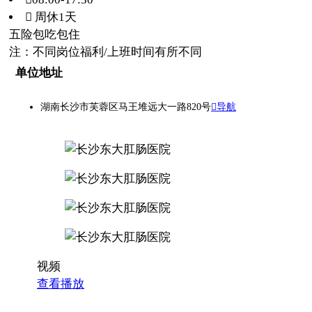
 周休1天
五险
包吃
包住
注：不同岗位福利/上班时间有所不同
单位地址
湖南长沙市芙蓉区马王堆远大一路820号
导航
视频
查看播放