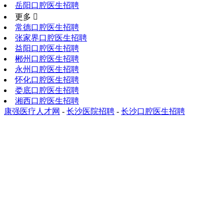
岳阳口腔医生招聘
更多 
常德口腔医生招聘
张家界口腔医生招聘
益阳口腔医生招聘
郴州口腔医生招聘
永州口腔医生招聘
怀化口腔医生招聘
娄底口腔医生招聘
湘西口腔医生招聘
康强医疗人才网
-
长沙医院招聘
-
长沙口腔医生招聘