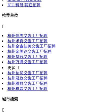
ICU/科研/其它招聘
推荐单位

杭州佳杰义齿工厂招聘
杭州求真义齿工厂招聘
杭州金鑫佳美义齿工厂招聘
杭州金美达义齿工厂招聘
杭州华冠义齿工厂招聘
杭州万腾义齿工厂招聘
更多 
杭州创优义齿工厂招聘
杭州君政义齿工厂招聘
杭州雅群义齿工厂招聘
杭州棋霖义齿工厂招聘
城市搜索
