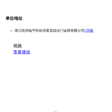
单位地址
浙江杭州临平区杭州茗花综合门诊部有限公司
导航
视频
查看播放