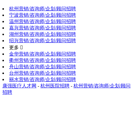
杭州营销/咨询师/企划/顾问招聘
宁波营销/咨询师/企划/顾问招聘
温州营销/咨询师/企划/顾问招聘
嘉兴营销/咨询师/企划/顾问招聘
湖州营销/咨询师/企划/顾问招聘
绍兴营销/咨询师/企划/顾问招聘
更多 
金华营销/咨询师/企划/顾问招聘
衢州营销/咨询师/企划/顾问招聘
舟山营销/咨询师/企划/顾问招聘
台州营销/咨询师/企划/顾问招聘
丽水营销/咨询师/企划/顾问招聘
康强医疗人才网
-
杭州医院招聘
-
杭州营销/咨询师/企划/顾问
招聘