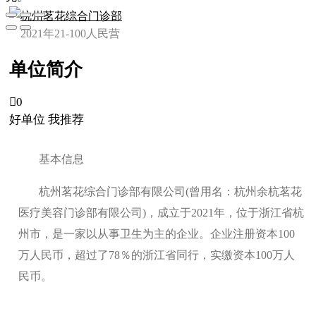
杭州茗花综合门诊部
2021年
21-100人
民营
单位简介

0
好单位 我推荐
基本信息
杭州茗花综合门诊部有限公司(曾用名：杭州余杭茗花
医疗美容门诊部有限公司)，成立于2021年，位于浙江省杭
州市，是一家以从事卫生为主的企业。企业注册资本100
万人民币，超过了78％的浙江省同行，实缴资本100万人
民币。