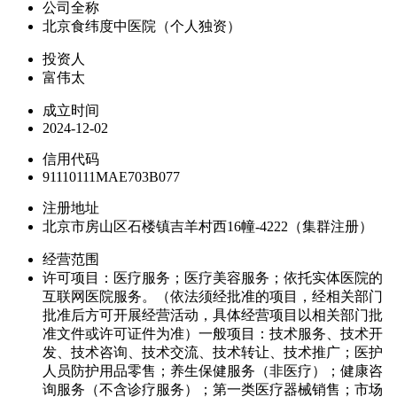
公司全称
北京食纬度中医院（个人独资）
投资人
富伟太
成立时间
2024-12-02
信用代码
91110111MAE703B077
注册地址
北京市房山区石楼镇吉羊村西16幢-4222（集群注册）
经营范围
许可项目：医疗服务；医疗美容服务；依托实体医院的
互联网医院服务。（依法须经批准的项目，经相关部门
批准后方可开展经营活动，具体经营项目以相关部门批
准文件或许可证件为准）一般项目：技术服务、技术开
发、技术咨询、技术交流、技术转让、技术推广；医护
人员防护用品零售；养生保健服务（非医疗）；健康咨
询服务（不含诊疗服务）；第一类医疗器械销售；市场