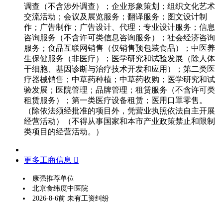
调查（不含涉外调查）；企业形象策划；组织文化艺术
交流活动；会议及展览服务；翻译服务；图文设计制
作；广告制作；广告设计、代理；专业设计服务；信息
咨询服务（不含许可类信息咨询服务）；社会经济咨询
服务；食品互联网销售（仅销售预包装食品）；中医养
生保健服务（非医疗）；医学研究和试验发展（除人体
干细胞、基因诊断与治疗技术开发和应用）；第二类医
疗器械销售；中草药种植；中草药收购；医学研究和试
验发展；医院管理；品牌管理；租赁服务（不含许可类
租赁服务）；第一类医疗设备租赁；医用口罩零售。
（除依法须经批准的项目外，凭营业执照依法自主开展
经营活动）（不得从事国家和本市产业政策禁止和限制
类项目的经营活动。）
更多工商信息 
康强推荐单位
北京食纬度中医院
2026-8-6前 未有工资纠纷