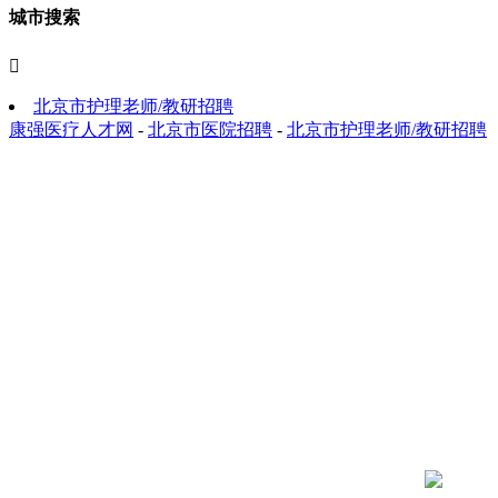
城市搜索

北京市护理老师/教研招聘
康强医疗人才网
-
北京市医院招聘
-
北京市护理老师/教研招聘