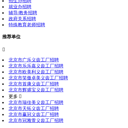
招生办招聘
就业办招聘
辅导/教务招聘
政府关系招聘
特殊教育老师招聘
推荐单位

北京市广乐义齿工厂招聘
北京市乐乐嘉义齿工厂招聘
北京市欧美利义齿工厂招聘
北京市笑傲卓美义齿工厂招聘
北京市首康义齿工厂招聘
北京市辉盛宝义齿工厂招聘
更多 
北京市瑞佳美义齿工厂招聘
北京市天拓义齿工厂招聘
北京市赢冠义齿工厂招聘
北京市冠雅萱义齿工厂招聘