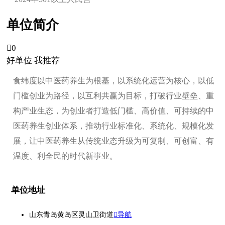
单位简介

0
好单位 我推荐
食纬度以中医药养生为根基，以系统化运营为核心，以低
门槛创业为路径，以互利共赢为目标，打破行业壁垒、重
构产业生态，为创业者打造低门槛、高价值、可持续的中
医药养生创业体系，推动行业标准化、系统化、规模化发
展，让中医药养生从传统业态升级为可复制、可创富、有
温度、利全民的时代新事业。
单位地址
山东青岛黄岛区灵山卫街道
导航