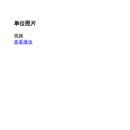
单位照片
视频
查看播放