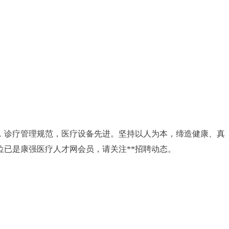
，诊疗管理规范，医疗设备先进。坚持以人为本，缔造健康、真
已是康强医疗人才网会员，请关注**招聘动态。