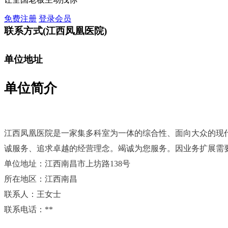
免费注册
登录会员
联系方式
(江西凤凰医院)
单位地址
单位简介
江西凤凰医院是一家集多科室为一体的综合性、面向大众的现
诚服务、追求卓越的经营理念。竭诚为您服务。因业务扩展需
单位地址：江西南昌市上坊路138号
所在地区：江西南昌
联系人：王女士
联系电话：**