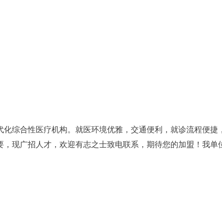
代化综合性医疗机构。就医环境优雅，交通便利，就诊流程便捷
要，现广招人才，欢迎有志之士致电联系，期待您的加盟！我单位