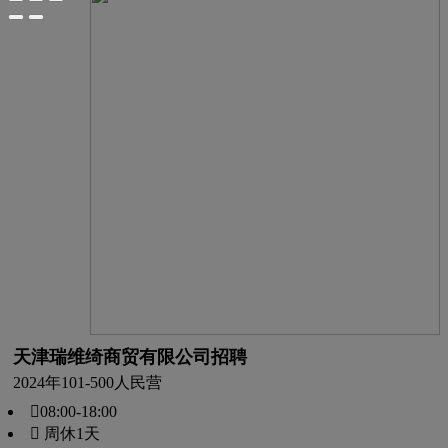
天津瑞维绮商贸有限公司招聘
2024年
101-500人
民营
08:00-18:00
 周休1天