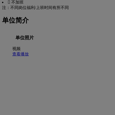
 不加班
注：不同岗位福利/上班时间有所不同
单位简介
单位照片
视频
查看播放