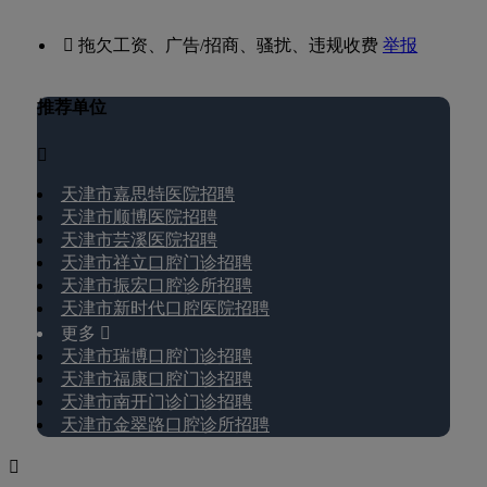
 拖欠工资、广告/招商、骚扰、违规收费
举报
推荐单位

天津市嘉思特医院招聘
天津市顺博医院招聘
天津市芸溪医院招聘
天津市祥立口腔门诊招聘
天津市振宏口腔诊所招聘
天津市新时代口腔医院招聘
更多 
天津市瑞博口腔门诊招聘
天津市福康口腔门诊招聘
天津市南开门诊门诊招聘
天津市金翠路口腔诊所招聘
