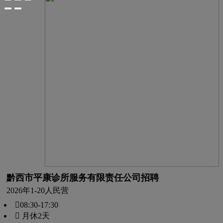
黔西市平康诊所服务有限责任公司招聘
2026年
1-20人
民营
08:30-17:30
 月休2天