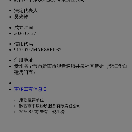
法定代表人
吴光乾
成立时间
2026-03-27
信用代码
91520522MAK8RFJ937
注册地址
贵州省毕节市黔西市观音洞镇井泉社区新街（李江华自
建房门面）
更多工商信息 
康强推荐单位
黔西市平康诊所服务有限责任公司
2026-8-9前 未有工资纠纷