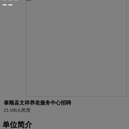
泰顺县文祥养老服务中心招聘
21-100人
民营
单位简介