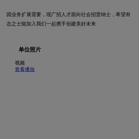
因业务扩展需要，现广招人才面向社会招贤纳士，希望有
志之士能加入我们一起携手创建美好未来
单位照片
视频
查看播放