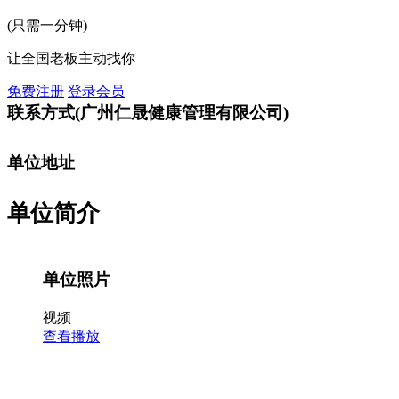
(只需一分钟)
让全国老板主动找你
免费注册
登录会员
联系方式
(广州仁晟健康管理有限公司)
单位地址
单位简介
单位照片
视频
查看播放