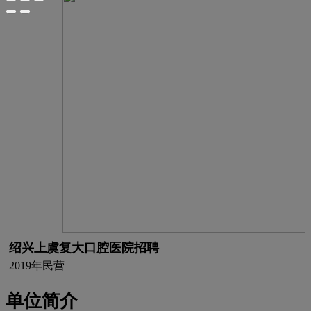
绍兴上虞复大口腔医院招聘
2019年
民营
单位简介