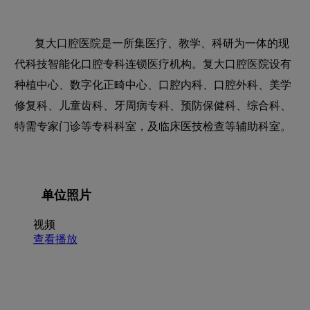
复大口腔医院是一所集医疗、教学、科研为一体的现
代科技智能化口腔专科连锁医疗机构。复大口腔医院设有
种植中心、数字化正畸中心、口腔内科、口腔外科、美学
修复科、儿童齿科、牙周病专科、预防保健科、综合科、
特需专家门诊等专科科室，及临床医技检查等辅助科室。
单位照片
视频
查看播放