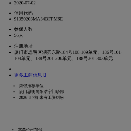
2020-07-02
信用代码
91350203MA34BFPM6E
参保人数
56人
注册地址
厦门市思明区湖滨东路184号108-109单元、186号101-
104单元、188号201-206单元、188号301-303单元
更多工商信息 
康强推荐单位
厦门思明向阳洁宇门诊部
2026-8-7前 未有工资纠纷
本单位已加保