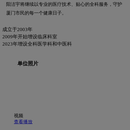
阳洁宇将继续以专业的医疗技术、贴心的全科服务，守护
厦门市民的每一个健康日子。
成立于2003年
2009年开始增设临床科室
2023年增设全科医学科和中医科
单位照片
视频
查看播放