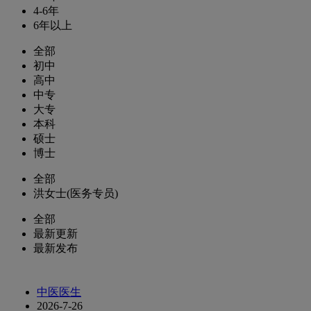
4-6年
6年以上
全部
初中
高中
中专
大专
本科
硕士
博士
全部
洪女士(医务专员)
全部
最新更新
最新发布
中医医生
2026-7-26