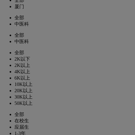
全部
厦门
全部
中医科
全部
中医科
全部
2K以下
2K以上
4K以上
6K以上
10K以上
20K以上
30K以上
50K以上
全部
在校生
应届生
1-3年