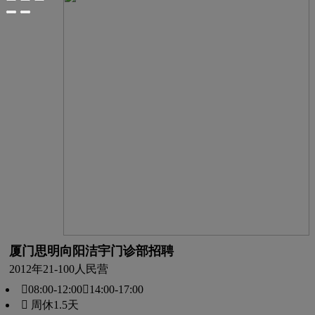
厦门思明向阳洁宇门诊部招聘
2012年
21-100人
民营
08:00-12:00，14:00-17:00
 周休1.5天