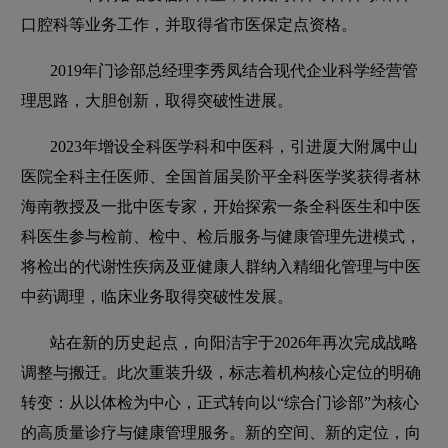
口腔科等业务工作，并取得省市医保定点资格。
2019年门诊部总经理李秀凤结合现代企业科学经营管
理思路，大胆创新，取得突破性进展。
2023年增设全科医学科和中医科，引进厦大附属中山
医院全科主任医师、全国首届吴阶平全科医学奖获得者林
海南教授及一批中医专家，开始探索一条全科医生和中医
科医生参与检前、检中、检后服务与健康管理先进模式，
将检出的代谢性疾病及亚健康人群纳入精细化管理与中医
中药调理，临床业务取得突破性发展。
站在新的历史起点，向阳洁宇于2026年再次完成战略
调整与搬迁。此次重装升级，标志着机构核心定位的明确
转变：从以体检为中心，正式转向以“综合门诊部”为核心
的高质量诊疗与健康管理服务。新的空间、新的定位，向