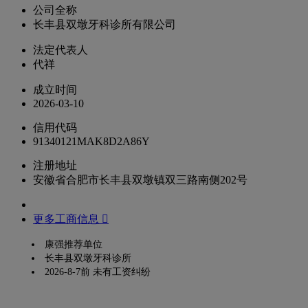
公司全称
长丰县双墩牙科诊所有限公司
法定代表人
代祥
成立时间
2026-03-10
信用代码
91340121MAK8D2A86Y
注册地址
安徽省合肥市长丰县双墩镇双三路南侧202号
更多工商信息 
康强推荐单位
长丰县双墩牙科诊所
2026-8-7前 未有工资纠纷