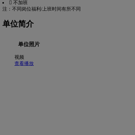
 不加班
注：不同岗位福利/上班时间有所不同
单位简介
单位照片
视频
查看播放