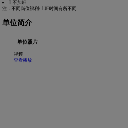
 不加班
注：不同岗位福利/上班时间有所不同
单位简介
单位照片
视频
查看播放