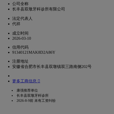
公司全称
长丰县双墩牙科诊所有限公司
法定代表人
代祥
成立时间
2026-03-10
信用代码
91340121MAK8D2A86Y
注册地址
安徽省合肥市长丰县双墩镇双三路南侧202号
更多工商信息 
康强推荐单位
长丰县双墩牙科诊所
2026-8-9前 未有工资纠纷