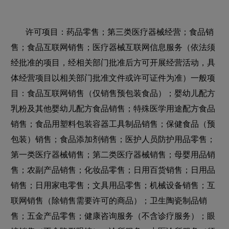
许可项目：药品零售；第三类医疗器械经营；食品销
售；食品互联网销售；医疗器械互联网信息服务（依法须
经批准的项目，经相关部门批准后方可开展经营活动，具
体经营项目以相关部门批准文件或许可证件为准）一般项
目：食品互联网销售（仅销售预包装食品）；婴幼儿配方
乳粉及其他婴幼儿配方食品销售；特殊医学用途配方食品
销售；食品用塑料包装容器工具制品销售；保健食品（预
包装）销售；食品添加剂销售；医护人员防护用品零售；
第一类医疗器械销售；第二类医疗器械销售；母婴用品销
售；农副产品销售；化妆品零售；日用百货销售；日用品
销售；日用家电零售；文具用品零售；机械设备销售；互
联网销售（除销售需要许可的商品）；卫生陶瓷制品销
售；五金产品零售；健康咨询服务（不含诊疗服务）；眼