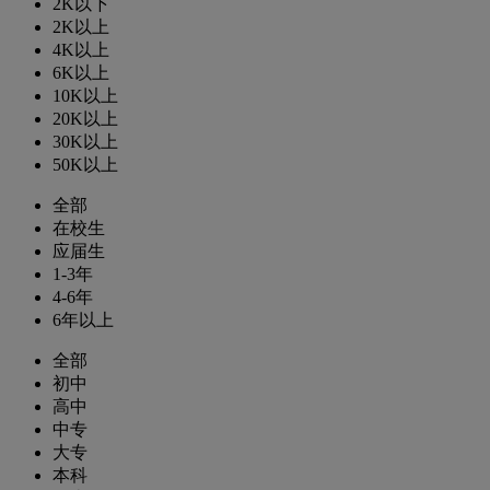
2K以下
2K以上
4K以上
6K以上
10K以上
20K以上
30K以上
50K以上
全部
在校生
应届生
1-3年
4-6年
6年以上
全部
初中
高中
中专
大专
本科