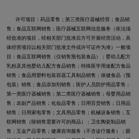
许可项目：药品零售；第三类医疗器械经营；食品销
售；食品互联网销售；医疗器械互联网信息服务（依法须
经批准的项目，经相关部门批准后方可开展经营活动，具
体经营项目以相关部门批准文件或许可证件为准）一般项
目：食品互联网销售（仅销售预包装食品）；婴幼儿配方
乳粉及其他婴幼儿配方食品销售；特殊医学用途配方食品
销售；食品用塑料包装容器工具制品销售；保健食品（预
包装）销售；食品添加剂销售；医护人员防护用品零售；
第一类医疗器械销售；第二类医疗器械销售；母婴用品销
售；农副产品销售；化妆品零售；日用百货销售；日用品
销售；日用家电零售；文具用品零售；机械设备销售；互
联网销售（除销售需要许可的商品）；卫生陶瓷制品销
售；五金产品零售；健康咨询服务（不含诊疗服务）；眼