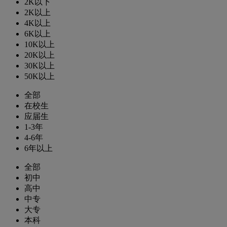
2K以下
2K以上
4K以上
6K以上
10K以上
20K以上
30K以上
50K以上
全部
在校生
应届生
1-3年
4-6年
6年以上
全部
初中
高中
中专
大专
本科