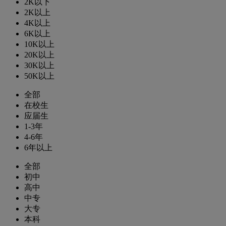
2K以下
2K以上
4K以上
6K以上
10K以上
20K以上
30K以上
50K以上
全部
在校生
应届生
1-3年
4-6年
6年以上
全部
初中
高中
中专
大专
本科