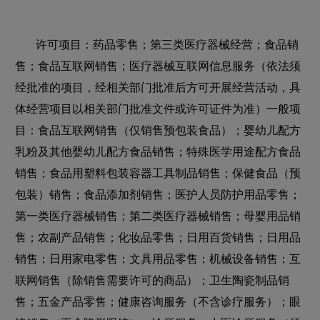
许可项目：药品零售；第三类医疗器械经营；食品销
售；食品互联网销售；医疗器械互联网信息服务（依法须
经批准的项目，经相关部门批准后方可开展经营活动，具
体经营项目以相关部门批准文件或许可证件为准）一般项
目：食品互联网销售（仅销售预包装食品）；婴幼儿配方
乳粉及其他婴幼儿配方食品销售；特殊医学用途配方食品
销售；食品用塑料包装容器工具制品销售；保健食品（预
包装）销售；食品添加剂销售；医护人员防护用品零售；
第一类医疗器械销售；第二类医疗器械销售；母婴用品销
售；农副产品销售；化妆品零售；日用百货销售；日用品
销售；日用家电零售；文具用品零售；机械设备销售；互
联网销售（除销售需要许可的商品）；卫生陶瓷制品销
售；五金产品零售；健康咨询服务（不含诊疗服务）；眼