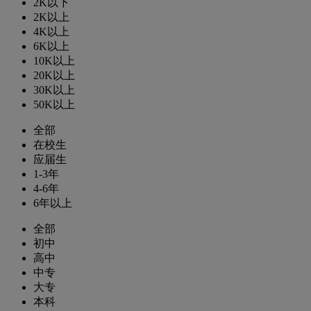
2K以下
2K以上
4K以上
6K以上
10K以上
20K以上
30K以上
50K以上
全部
在校生
应届生
1-3年
4-6年
6年以上
全部
初中
高中
中专
大专
本科