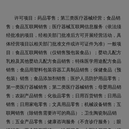
许可项目：药品零售；第三类医疗器械经营；食品销
售；食品互联网销售；医疗器械互联网信息服务（依法须
经批准的项目，经相关部门批准后方可开展经营活动，具
体经营项目以相关部门批准文件或许可证件为准）一般项
目：食品互联网销售（仅销售预包装食品）；婴幼儿配方
乳粉及其他婴幼儿配方食品销售；特殊医学用途配方食品
销售；食品用塑料包装容器工具制品销售；保健食品（预
包装）销售；食品添加剂销售；医护人员防护用品零售；
第一类医疗器械销售；第二类医疗器械销售；母婴用品销
售；农副产品销售；化妆品零售；日用百货销售；日用品
销售；日用家电零售；文具用品零售；机械设备销售；互
联网销售（除销售需要许可的商品）；卫生陶瓷制品销
售；五金产品零售；健康咨询服务（不含诊疗服务）；眼