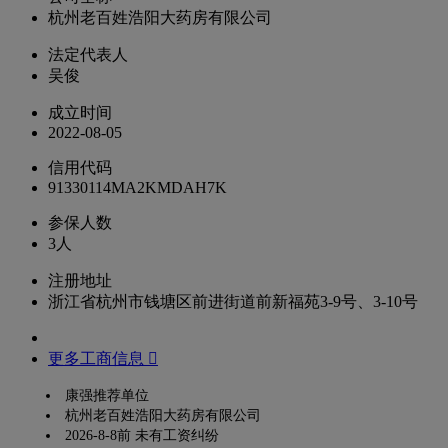
杭州老百姓浩阳大药房有限公司
法定代表人
吴俊
成立时间
2022-08-05
信用代码
91330114MA2KMDAH7K
参保人数
3人
注册地址
浙江省杭州市钱塘区前进街道前新福苑3-9号、3-10号
更多工商信息 
康强推荐单位
杭州老百姓浩阳大药房有限公司
2026-8-8前 未有工资纠纷