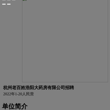
杭州老百姓浩阳大药房有限公司招聘
2022年
1-20人
民营
单位简介