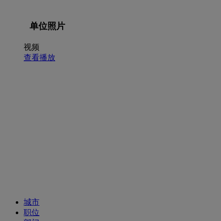
单位照片
视频
查看播放
招聘职位
城市
职位