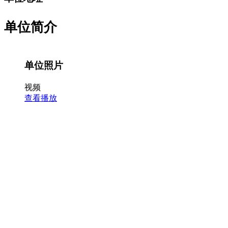
单位简介
单位照片
视频
查看播放