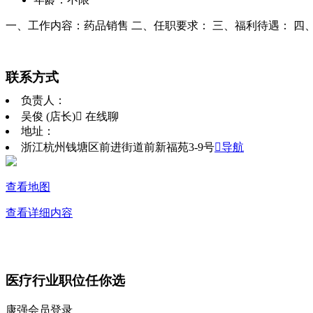
一、工作内容：药品销售 二、任职要求： 三、福利待遇： 四
联系方式
负责人：
吴俊 (店长)
 在线聊
地址：
浙江杭州钱塘区前进街道前新福苑3-9号
导航
查看地图
查看详细内容
医疗行业职位任你选
康强会员登录