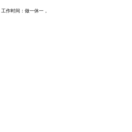
、工作时间：做一休一，