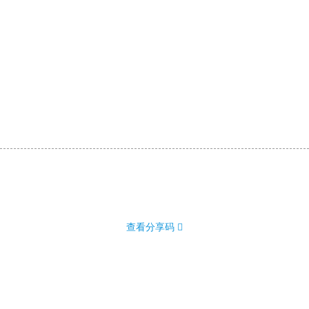
查看分享码 