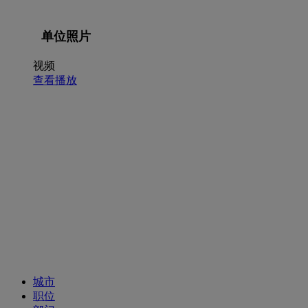
单位照片
视频
查看播放
招聘职位
城市
职位