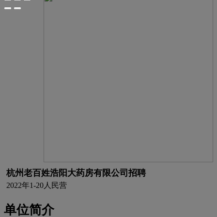
杭州老百姓浩阳大药房有限公司招聘
2022年
1-20人
民营
单位简介