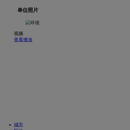
单位照片
视频
查看播放
招聘职位
城市