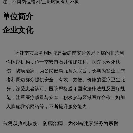
注：不同岗位福利/上班时间有所不同
单位简介
企业文化
福建南安盐务局医院是福建南安盐务局下属的非营利
性医疗机构，位于南安市石井镇淗江村。医院以救死扶
伤、防病治病、为公民健康服务为宗旨，长期为盐业工作
者和周边群众提供安全、有效、方便、价廉的医疗卫生服
务，深受患者认可。医院严格遵守国家法律法规及医疗规
范，注重医疗质量与安全，积极参与区域医疗合作，如加
入胸痛救治网络等，不断提升服务能力。
医院以救死扶伤、防病治病、为公民健康服务为宗旨