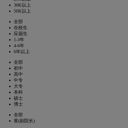
30K以上
50K以上
全部
在校生
应届生
1-3年
4-6年
6年以上
全部
初中
高中
中专
大专
本科
硕士
博士
全部
黄(副院长)