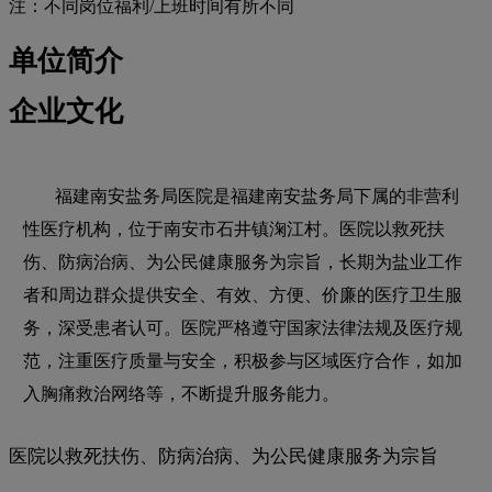
注：不同岗位福利/上班时间有所不同
单位简介
企业文化
福建南安盐务局医院是福建南安盐务局下属的非营利
性医疗机构，位于南安市石井镇淗江村。医院以救死扶
伤、防病治病、为公民健康服务为宗旨，长期为盐业工作
者和周边群众提供安全、有效、方便、价廉的医疗卫生服
务，深受患者认可。医院严格遵守国家法律法规及医疗规
范，注重医疗质量与安全，积极参与区域医疗合作，如加
入胸痛救治网络等，不断提升服务能力。
医院以救死扶伤、防病治病、为公民健康服务为宗旨