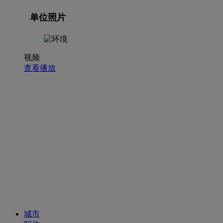
单位照片
视频
查看播放
招聘职位
城市