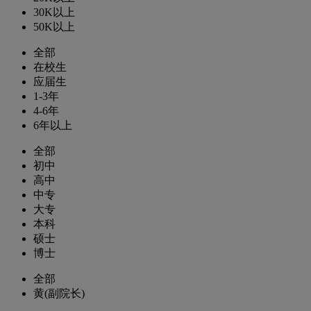
30K以上
50K以上
全部
在校生
应届生
1-3年
4-6年
6年以上
全部
初中
高中
中专
大专
本科
硕士
博士
全部
黄(副院长)