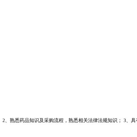
； 2、熟悉药品知识及采购流程，熟悉相关法律法规知识； 3、