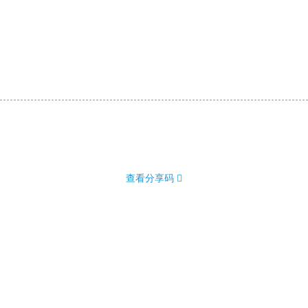
查看分享码 