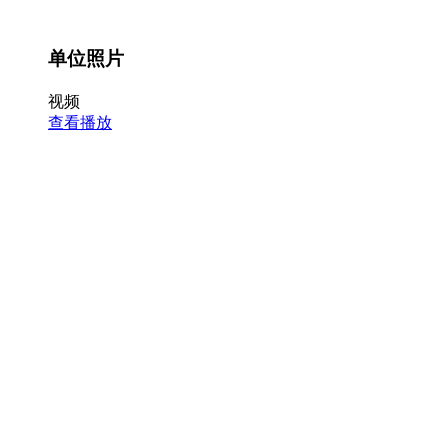
单位照片
视频
查看播放