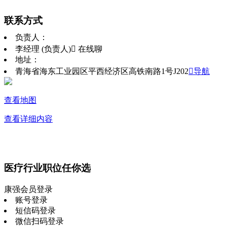
联系方式
负责人：
李经理 (负责人)
 在线聊
地址：
青海省海东工业园区平西经济区高铁南路1号J202
导航
查看地图
查看详细内容
医疗行业职位任你选
康强会员登录
账号登录
短信码登录
微信扫码登录