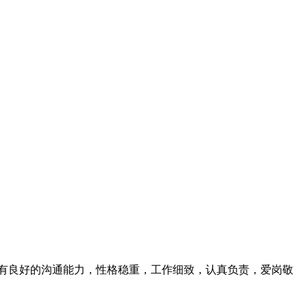
具有良好的沟通能力，性格稳重，工作细致，认真负责，爱岗敬