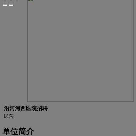
沿河河西医院招聘
民营
单位简介