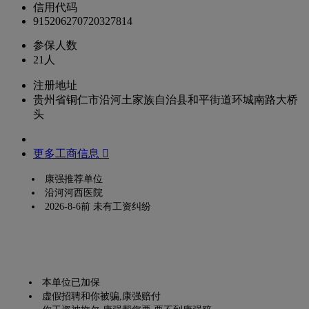
信用代码
915206270720327814
参保人数
21人
注册地址
贵州省铜仁市沿河土家族自治县和平街道环城南路大桥
头
更多工商信息 
康强推荐单位
沿河河西医院
2026-8-6前 未有工资纠纷
本单位已加保
虚假招聘和你被骗,康强赔付