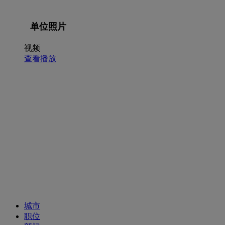
单位照片
视频
查看播放
招聘职位
城市
职位