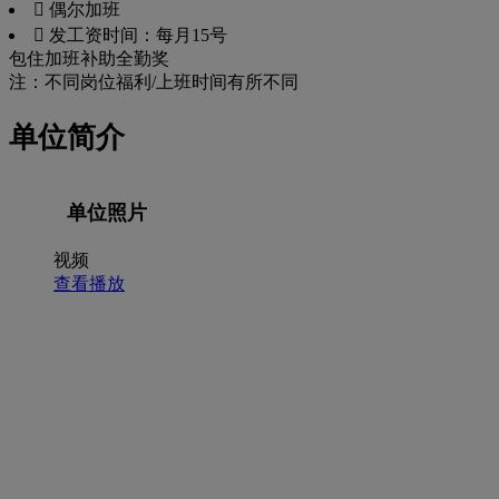
 偶尔加班
 发工资时间：每月15号
包住
加班补助
全勤奖
注：不同岗位福利/上班时间有所不同
单位简介
单位照片
视频
查看播放