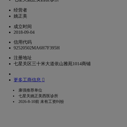
经营者
姚正美
成立时间
2018-09-04
信用代码
92520502MA6H7F395H
注册地址
七星关区三十米大道依山雅苑1014商铺
更多工商信息 
康强推荐单位
七星关姚正美西医诊所
2026-8-10前 未有工资纠纷