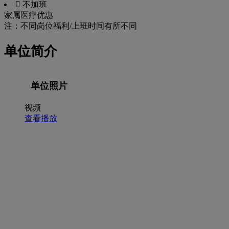
 不加班
家属医疗优惠
注：不同岗位福利/上班时间有所不同
单位简介
单位照片
视频
查看播放