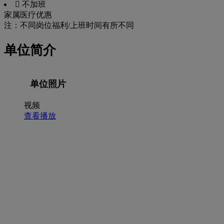
 不加班
家属医疗优惠
注：不同岗位福利/上班时间有所不同
单位简介
单位照片
视频
查看播放