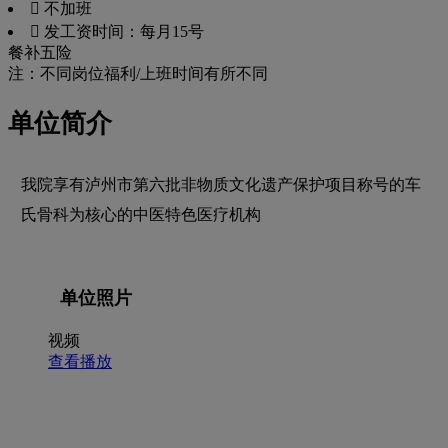
 不加班
 发工资时间：每月15号
餐补
五险
注：不同岗位福利/上班时间有所不同
单位简介
我院享有泸州市第六批非物质文化遗产保护项目称号的车
氏骨科为核心的中医特色医疗机构
单位照片
视频
查看播放