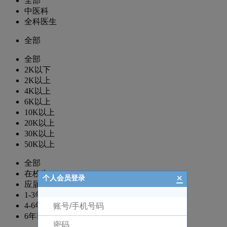
全部
中医科
全科医生
全部
全部
2K以下
2K以上
4K以上
6K以上
10K以上
20K以上
30K以上
50K以上
全部
在校生
×
个人会员登录
应届生
1-3年
4-6年
6年以上