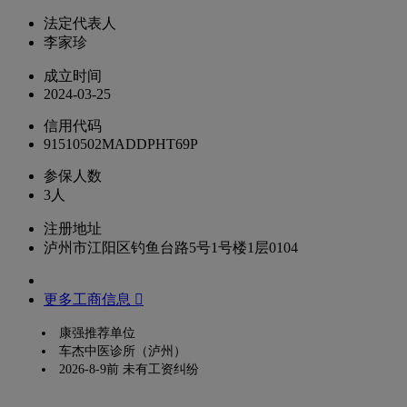
法定代表人
李家珍
成立时间
2024-03-25
信用代码
91510502MADDPHT69P
参保人数
3人
注册地址
泸州市江阳区钓鱼台路5号1号楼1层0104
更多工商信息 
康强推荐单位
车杰中医诊所（泸州）
2026-8-9前 未有工资纠纷