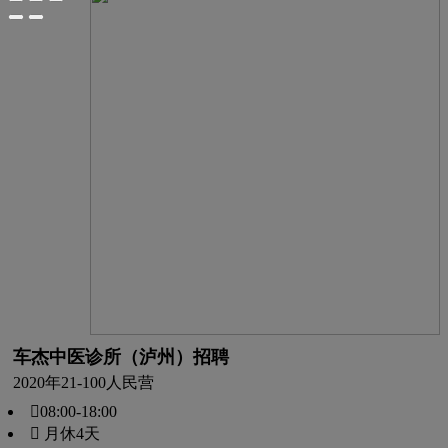
车杰中医诊所（泸州）招聘
2020年
21-100人
民营
08:00-18:00
 月休4天