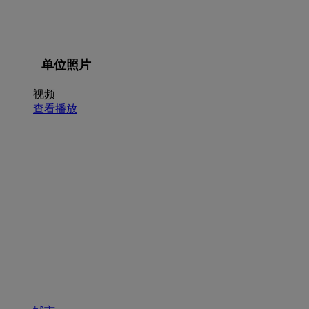
单位照片
视频
查看播放
招聘职位