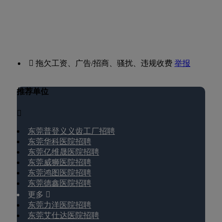
 拖欠工资、广告/招商、骚扰、违规收费
举报
推荐单位

东莞普登义义齿工厂招聘
东莞华科医院招聘
东莞亿维晟医院招聘
东莞威狮医院招聘
东莞鸿图医院招聘
东莞德鑫医院招聘
更多 
东莞力洋医院招聘
东莞艾仕达医院招聘