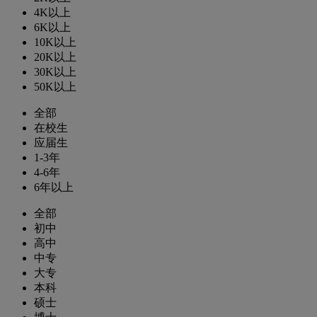
4K以上
6K以上
10K以上
20K以上
30K以上
50K以上
全部
在校生
应届生
1-3年
4-6年
6年以上
全部
初中
高中
中专
大专
本科
硕士