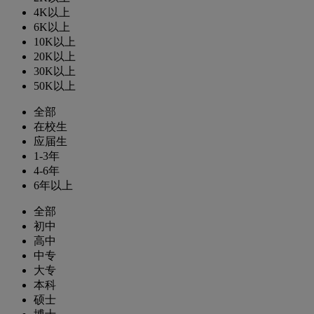
4K以上
6K以上
10K以上
20K以上
30K以上
50K以上
全部
在校生
应届生
1-3年
4-6年
6年以上
全部
初中
高中
中专
大专
本科
硕士