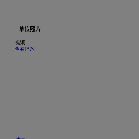
单位照片
视频
查看播放
招聘职位