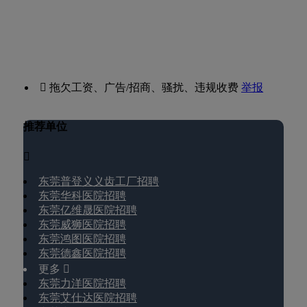
 拖欠工资、广告/招商、骚扰、违规收费
举报
推荐单位

东莞普登义义齿工厂招聘
东莞华科医院招聘
东莞亿维晟医院招聘
东莞威狮医院招聘
东莞鸿图医院招聘
东莞德鑫医院招聘
更多 
东莞力洋医院招聘
东莞艾仕达医院招聘