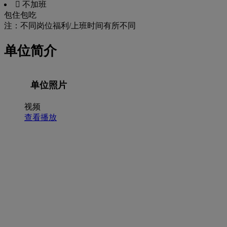
 不加班
包住
包吃
注：不同岗位福利/上班时间有所不同
单位简介
单位照片
视频
查看播放