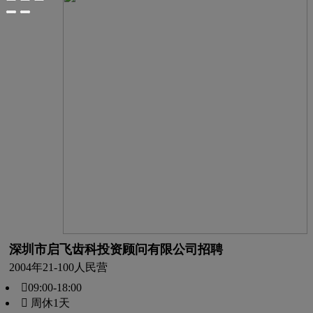
深圳市启飞齿科投资顾问有限公司招聘
2004年
21-100人
民营
09:00-18:00
 周休1天