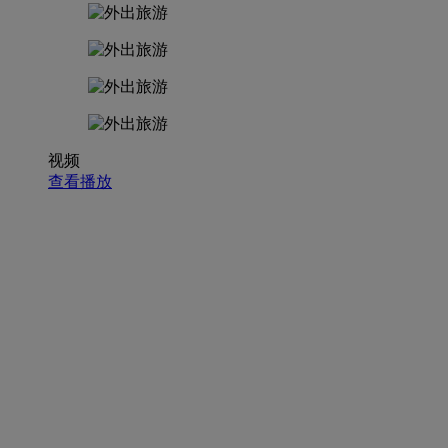
视频
查看播放
招聘职位