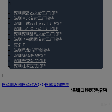

深圳康富杰义齿工厂招聘
深圳卓尔义齿工厂招聘
深圳上诚设计义齿工厂招聘
深圳小白兔义齿工厂招聘
深圳深圳浩雅义齿工厂招聘
深圳李柏团团义齿工厂招聘
更多 
深圳思戈玛医院招聘
深圳禄福医院招聘
深圳普荣医院招聘
深圳杜滨医院招聘

Q Q
微信朋友圈
微信好友
微博
复制链接
深圳口腔医院招聘
更多 