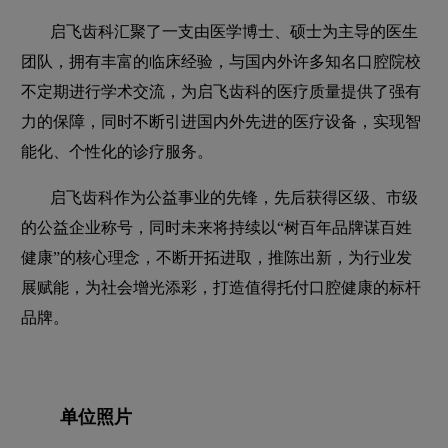
启飞齿科汇聚了一支由医学博士、硕士为主导的医生
团队，拥有丰富的临床经验，与国内外许多知名口腔院校
不定期进行学术交流，为启飞齿科的医疗质量提供了强有
力的保障，同时不断引进国内外先进的医疗设备，实现智
能化、个性化的诊疗服务。
启飞齿科作为公益事业的先锋，先后获得区级、市级
的公益企业称号，同时未来将持续以“树百年品牌谋百姓
健康”的核心理念，不断开拓进取，推陈出新，为行业发
展赋能，为社会增光添彩，打造值得托付口腔健康的标杆
品牌。
单位照片