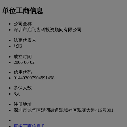
单位工商信息
公司全称
深圳市启飞齿科投资顾问有限公司
法定代表人
张取
成立时间
2006-06-02
信用代码
914403007904591498
参保人数
8人
注册地址
深圳市龙华区观湖街道观城社区观澜大道416号301
更多工商信息 