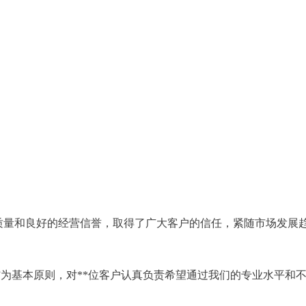
质量和良好的经营信誉，取得了广大客户的信任，紧随市场发展
上”为基本原则，对**位客户认真负责希望通过我们的专业水平