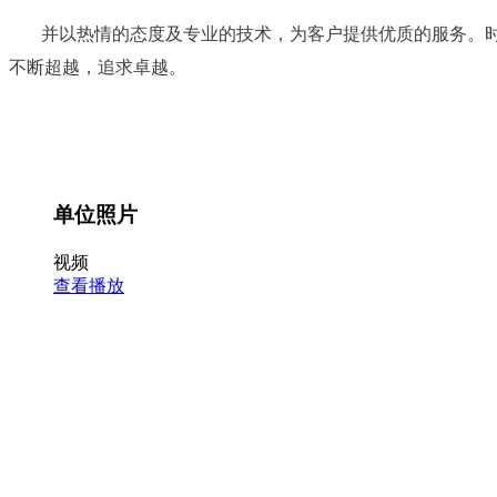
并以热情的态度及专业的技术，为客户提供优质的服务。
不断超越，追求卓越。
单位照片
视频
查看播放