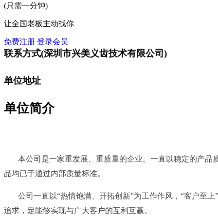
(只需一分钟)
让全国老板主动找你
免费注册
登录会员
联系方式
(深圳市兴美义齿技术有限公司)
单位地址
单位简介
本公司是一家重发展、重质量的企业。一直以稳定的产品
品均已于通过内部质量标准。
公司一直以“热情饱满、开拓创新”为工作作风，“客户至
追求，定能够实现与广大客户的互利互赢。