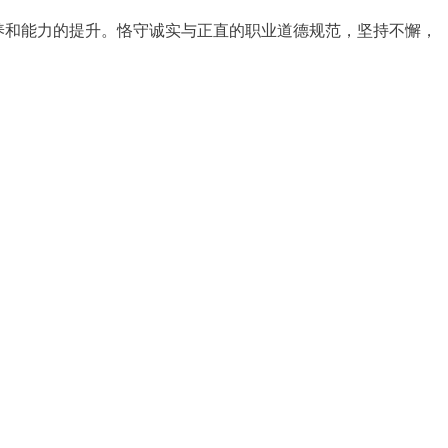
养和能力的提升。恪守诚实与正直的职业道德规范，坚持不懈，