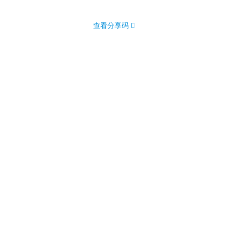
查看分享码 