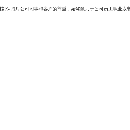
时刻保持对公司同事和客户的尊重，始终致力于公司员工职业素