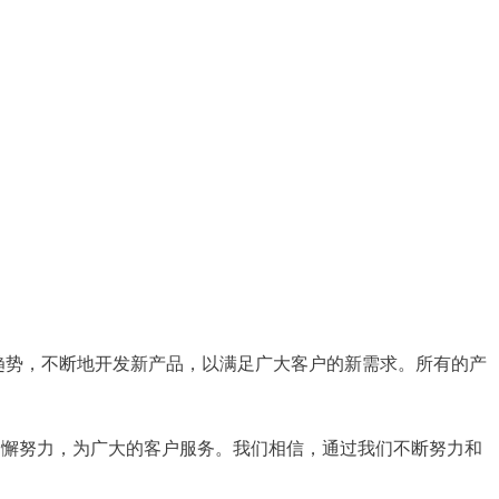
趋势，不断地开发新产品，以满足广大客户的新需求。所有的产
和不懈努力，为广大的客户服务。我们相信，通过我们不断努力和