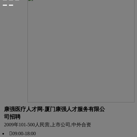
康强医疗人才网-厦门康强人才服务有限公
司招聘
2009年
101-500人
民营,上市公司,中外合资
09:00-18:00