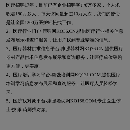
医疗招聘17年，目前已有企业招聘客户8万多家，个人求
职者180万多人，每天访问量超过10万人次，我们的使命
是让全国1200万医护轻松找工作。
2、医疗行业门户-康强网KQ36.CN,提供医疗行业相关信息
发布展示和查询服务，让用户找到专业精准的信息。
3、医疗器材供求信息平台-康强器材网KQ36.CN,提供医疗
器材产品供求信息发布展示和查询服务，让医疗单位采购
更方便，更实惠。
4、医疗培训学习平台-康强培训网KQ131.COM,提供医疗
培训学习信息发布展示和查询服务，让医疗人员轻松学
习。
5、医护找对象平台-康强婚恋网KQ166.COM,专注医生/护
士/技师-药师找对象。