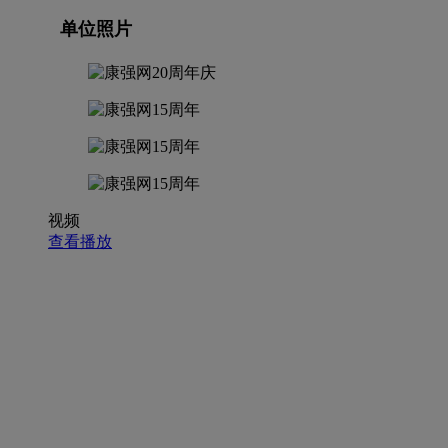
单位照片
视频
查看播放