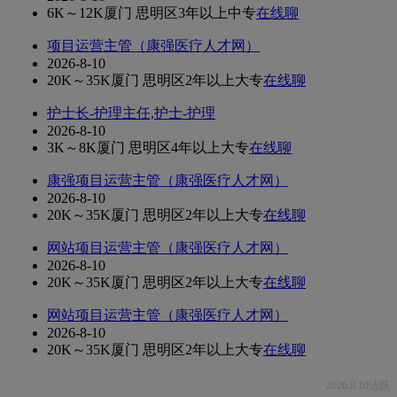
6K～12K
厦门 思明区
3年以上
中专
在线聊
项目运营主管（康强医疗人才网）
2026-8-10
20K～35K
厦门 思明区
2年以上
大专
在线聊
护士长-护理主任,护士-护理
2026-8-10
3K～8K
厦门 思明区
4年以上
大专
在线聊
康强项目运营主管（康强医疗人才网）
2026-8-10
20K～35K
厦门 思明区
2年以上
大专
在线聊
网站项目运营主管（康强医疗人才网）
2026-8-10
20K～35K
厦门 思明区
2年以上
大专
在线聊
网站项目运营主管（康强医疗人才网）
2026-8-10
20K～35K
厦门 思明区
2年以上
大专
在线聊
2026.8.10活跃