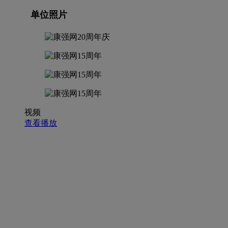
单位照片
视频
查看播放