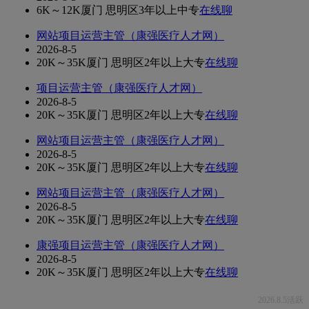
6K～12K
厦门 思明区
3年以上
中专
在线聊
网站项目运营主管（康强医疗人才网）
2026-8-5
20K～35K
厦门 思明区
2年以上
大专
在线聊
项目运营主管（康强医疗人才网）
2026-8-5
20K～35K
厦门 思明区
2年以上
大专
在线聊
网站项目运营主管（康强医疗人才网）
2026-8-5
20K～35K
厦门 思明区
2年以上
大专
在线聊
网站项目运营主管（康强医疗人才网）
2026-8-5
20K～35K
厦门 思明区
2年以上
大专
在线聊
康强项目运营主管（康强医疗人才网）
2026-8-5
20K～35K
厦门 思明区
2年以上
大专
在线聊
2026.8.5活跃