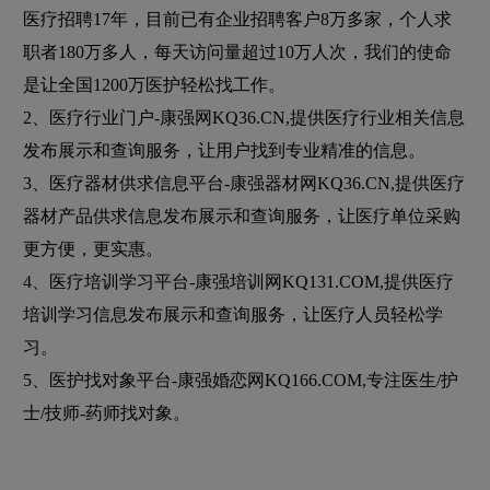
医疗招聘17年，目前已有企业招聘客户8万多家，个人求
职者180万多人，每天访问量超过10万人次，我们的使命
是让全国1200万医护轻松找工作。
2、医疗行业门户-康强网KQ36.CN,提供医疗行业相关信息
发布展示和查询服务，让用户找到专业精准的信息。
3、医疗器材供求信息平台-康强器材网KQ36.CN,提供医疗
器材产品供求信息发布展示和查询服务，让医疗单位采购
更方便，更实惠。
4、医疗培训学习平台-康强培训网KQ131.COM,提供医疗
培训学习信息发布展示和查询服务，让医疗人员轻松学
习。
5、医护找对象平台-康强婚恋网KQ166.COM,专注医生/护
士/技师-药师找对象。