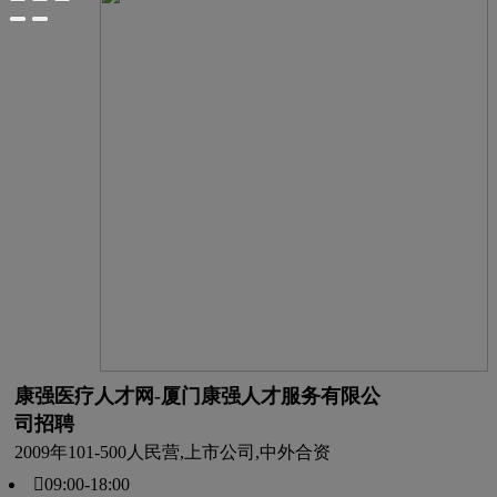
康强医疗人才网-厦门康强人才服务有限公
司招聘
2009年
101-500人
民营,上市公司,中外合资
09:00-18:00