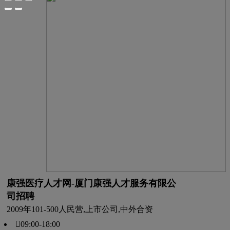
康强医疗人才网-厦门康强人才服务有限公
司招聘
2009年
101-500人
民营,上市公司,中外合资
09:00-18:00