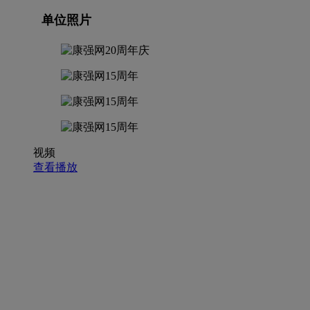
单位照片
视频
查看播放