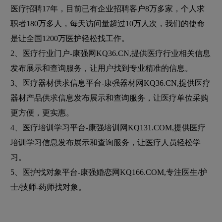
医疗招聘17年，目前已有企业招聘客户8万多家，个人求
职者180万多人，每天访问量超过10万人次，我们的使命
是让全国1200万医护轻松找工作。
2、医疗行业门户-康强网KQ36.CN,提供医疗行业相关信息
发布展示和查询服务，让用户找到专业精准的信息。
3、医疗器材供求信息平台-康强器材网KQ36.CN,提供医疗
器材产品供求信息发布展示和查询服务，让医疗单位采购
更方便，更实惠。
4、医疗培训学习平台-康强培训网KQ131.COM,提供医疗
培训学习信息发布展示和查询服务，让医疗人员轻松学
习。
5、医护找对象平台-康强婚恋网KQ166.COM,专注医生/护
士/技师-药师找对象。