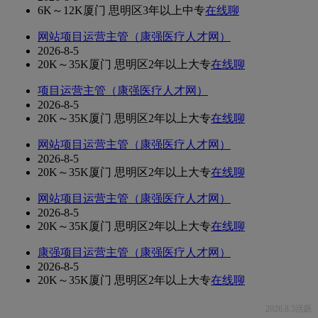
6K～12K
厦门 思明区
3年以上
中专
在线聊
网站项目运营主管（康强医疗人才网）
2026-8-5
20K～35K
厦门 思明区
2年以上
大专
在线聊
项目运营主管（康强医疗人才网）
2026-8-5
20K～35K
厦门 思明区
2年以上
大专
在线聊
网站项目运营主管（康强医疗人才网）
2026-8-5
20K～35K
厦门 思明区
2年以上
大专
在线聊
网站项目运营主管（康强医疗人才网）
2026-8-5
20K～35K
厦门 思明区
2年以上
大专
在线聊
康强项目运营主管（康强医疗人才网）
2026-8-5
20K～35K
厦门 思明区
2年以上
大专
在线聊
2026.8.5活跃