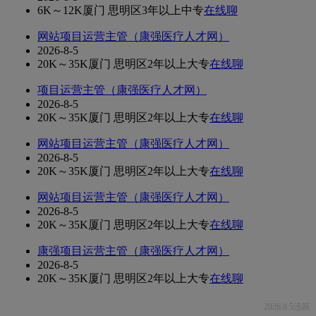
6K～12K
厦门 思明区
3年以上
中专
在线聊
网站项目运营主管（康强医疗人才网）
2026-8-5
20K～35K
厦门 思明区
2年以上
大专
在线聊
项目运营主管（康强医疗人才网）
2026-8-5
20K～35K
厦门 思明区
2年以上
大专
在线聊
网站项目运营主管（康强医疗人才网）
2026-8-5
20K～35K
厦门 思明区
2年以上
大专
在线聊
网站项目运营主管（康强医疗人才网）
2026-8-5
20K～35K
厦门 思明区
2年以上
大专
在线聊
康强项目运营主管（康强医疗人才网）
2026-8-5
20K～35K
厦门 思明区
2年以上
大专
在线聊
2026.8.5活跃