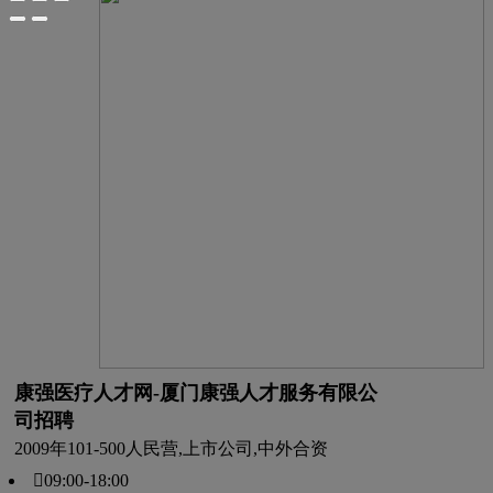
康强医疗人才网-厦门康强人才服务有限公
司招聘
2009年
101-500人
民营,上市公司,中外合资
09:00-18:00