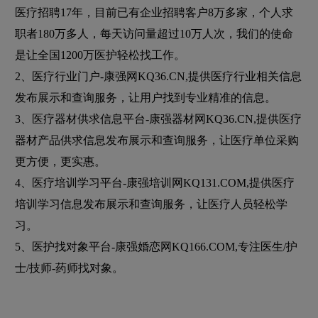
医疗招聘17年，目前已有企业招聘客户8万多家，个人求
职者180万多人，每天访问量超过10万人次，我们的使命
是让全国1200万医护轻松找工作。
2、医疗行业门户-康强网KQ36.CN,提供医疗行业相关信息
发布展示和查询服务，让用户找到专业精准的信息。
3、医疗器材供求信息平台-康强器材网KQ36.CN,提供医疗
器材产品供求信息发布展示和查询服务，让医疗单位采购
更方便，更实惠。
4、医疗培训学习平台-康强培训网KQ131.COM,提供医疗
培训学习信息发布展示和查询服务，让医疗人员轻松学
习。
5、医护找对象平台-康强婚恋网KQ166.COM,专注医生/护
士/技师-药师找对象。