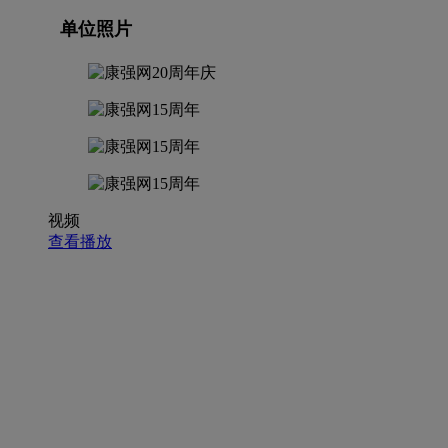
单位照片
视频
查看播放